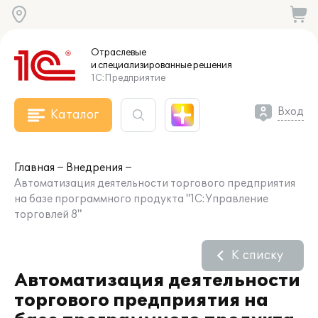
Отраслевые
и специализированные
решения
1С:Предприятие
Вход
Каталог
Главная
Внедрения
Автоматизация деятельности торгового предприятия
на базе программного продукта "1С:Управление
торговлей 8"
К списку
Автоматизация деятельности
торгового предприятия на