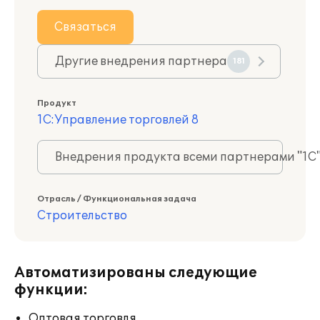
Связаться
Другие внедрения партнера
181
Продукт
1С:Управление торговлей 8
Внедрения продукта всеми партнерами "1С
Отрасль / Функциональная задача
Строительство
Автоматизированы следующие
функции:
Оптовая торговля