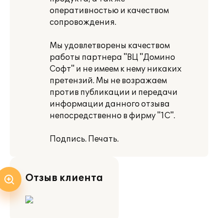
оперативностью и качеством
сопровождения.
Мы удовлетворены качеством
работы партнера "ВЦ "Домино
Софт" и не имеем к нему никаких
претензий. Мы не возражаем
против публикации и передачи
информации данного отзыва
непосредственно в фирму "1С".
Подпись. Печать.
Отзыв клиента