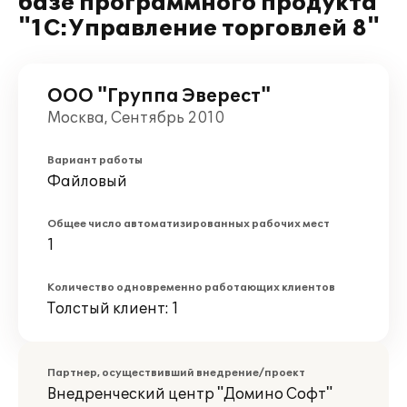
базе программного продукта
"1С:Управление торговлей 8"
ООО "Группа Эверест"
Москва, Сентябрь 2010
Вариант работы
Файловый
Общее число автоматизированных рабочих мест
1
Количество одновременно работающих клиентов
Толстый клиент: 1
Партнер, осуществивший внедрение/проект
Внедренческий центр "Домино Софт"