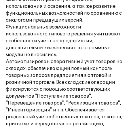
использования и освоения, а так же развитие
функциональных возможностей по сравнению с
аналогами предыдущих версий.
Функциональные возможности
использованного типового решения учитывают
особенности учета на предприятии,
дополнительные изменения в программные
модули не вносились.
Автоматизирован оперативный учет товаров на
складах, обеспечивающий полный контроль
товарных запасов предприятия в оптовой и
розничной торговле. Все складские операции
фиксируются с помощью соответствующих
документов "Поступление товаров",
"Перемещение товаров", "Реализация товаров",
"Инвентаризация" и т.п. Обеспечивается
раздельный учет собственных товаров, товаров,
принятых и переданных на реализацию,