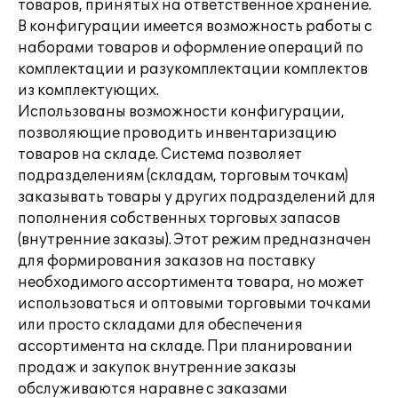
товаров, принятых на ответственное хранение.
В конфигурации имеется возможность работы с
наборами товаров и оформление операций по
комплектации и разукомплектации комплектов
из комплектующих.
Использованы возможности конфигурации,
позволяющие проводить инвентаризацию
товаров на складе. Система позволяет
подразделениям (складам, торговым точкам)
заказывать товары у других подразделений для
пополнения собственных торговых запасов
(внутренние заказы). Этот режим предназначен
для формирования заказов на поставку
необходимого ассортимента товара, но может
использоваться и оптовыми торговыми точками
или просто складами для обеспечения
ассортимента на складе. При планировании
продаж и закупок внутренние заказы
обслуживаются наравне с заказами