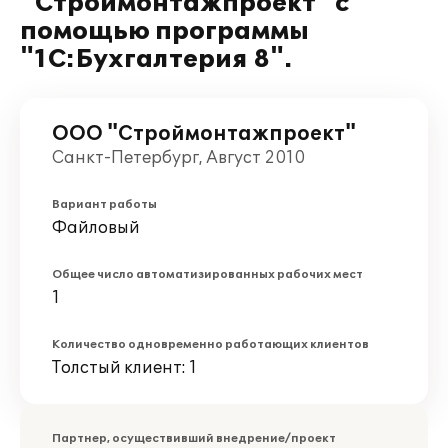
"Строймонтажпроект" с
помощью программы
"1С:Бухгалтерия 8".
ООО "Строймонтажпроект"
Санкт-Петербург, Август 2010
Вариант работы
Файловый
Общее число автоматизированных рабочих мест
1
Количество одновременно работающих клиентов
Толстый клиент: 1
Партнер, осуществивший внедрение/проект