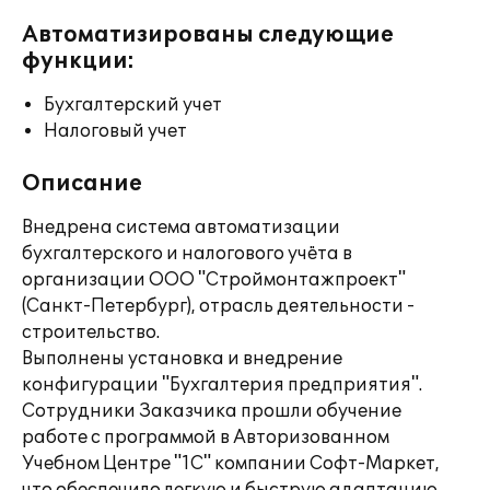
Автоматизированы следующие
функции:
Бухгалтерский учет
Налоговый учет
Описание
Внедрена система автоматизации
бухгалтерского и налогового учёта в
организации ООО "Строймонтажпроект"
(Санкт-Петербург), отрасль деятельности -
строительство.
Выполнены установка и внедрение
конфигурации "Бухгалтерия предприятия".
Сотрудники Заказчика прошли обучение
работе с программой в Авторизованном
Учебном Центре "1С" компании Софт-Маркет,