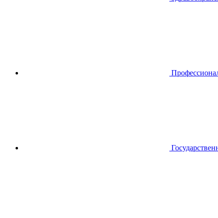
Профессиона
Государствен