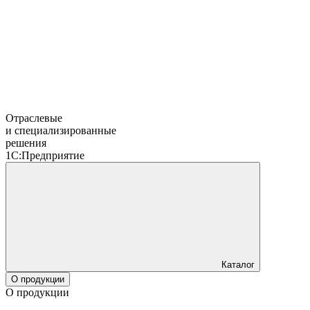
Отраслевые
и специализированные
решения
1С:Предприятие
Каталог
О продукции
О продукции