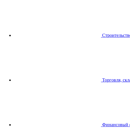
Строительств
Торговля, скл
Финансовый 