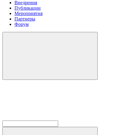
Внедрения
Публикации
Мероприятия
Партнеры
Форум