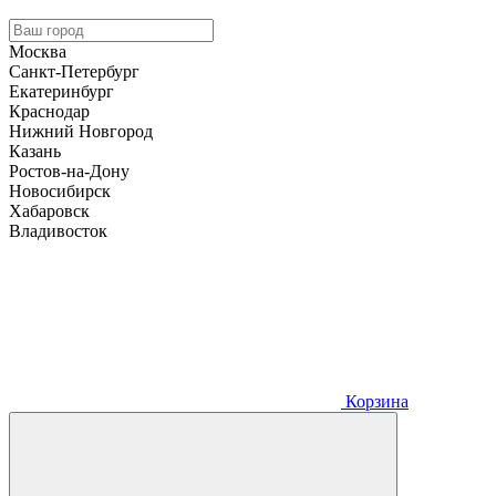
Москва
Санкт-Петербург
Екатеринбург
Краснодар
Нижний Новгород
Казань
Ростов-на-Дону
Новосибирск
Хабаровск
Владивосток
Корзина