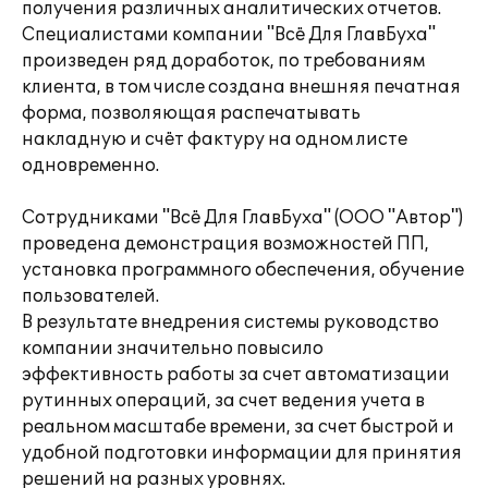
получения различных аналитических отчетов.
Специалистами компании "Всё Для ГлавБуха"
произведен ряд доработок, по требованиям
клиента, в том числе создана внешняя печатная
форма, позволяющая распечатывать
накладную и счёт фактуру на одном листе
одновременно.
Сотрудниками "Всё Для ГлавБуха" (ООО "Автор")
проведена демонстрация возможностей ПП,
установка программного обеспечения, обучение
пользователей.
В результате внедрения системы руководство
компании значительно повысило
эффективность работы за счет автоматизации
рутинных операций, за счет ведения учета в
реальном масштабе времени, за счет быстрой и
удобной подготовки информации для принятия
решений на разных уровнях.