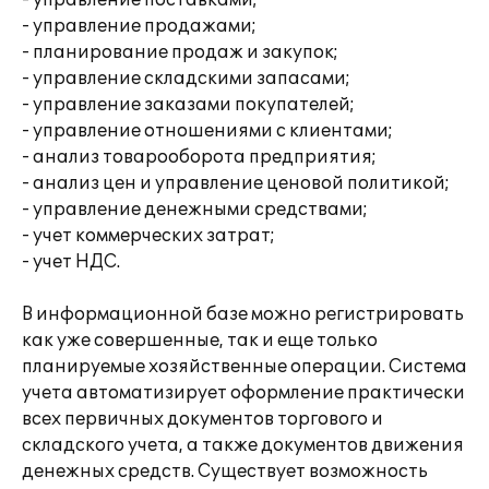
- управление поставками;
- управление продажами;
- планирование продаж и закупок;
- управление складскими запасами;
- управление заказами покупателей;
- управление отношениями с клиентами;
- анализ товарооборота предприятия;
- анализ цен и управление ценовой политикой;
- управление денежными средствами;
- учет коммерческих затрат;
- учет НДС.
В информационной базе можно регистрировать
как уже совершенные, так и еще только
планируемые хозяйственные операции. Система
учета автоматизирует оформление практически
всех первичных документов торгового и
складского учета, а также документов движения
денежных средств. Существует возможность