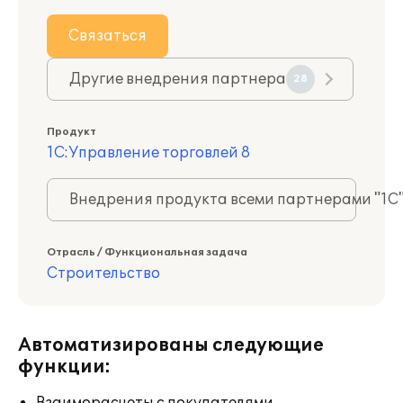
Связаться
Другие внедрения партнера
28
Продукт
1С:Управление торговлей 8
Внедрения продукта всеми партнерами "1С
Отрасль / Функциональная задача
Строительство
Автоматизированы следующие
функции: