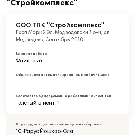
"Стройкомплекс"
ООО ТПК "Стройкомплекс"
Респ Марий Эл, Медведевский р-н, рп
Медведево, Сентябрь 2010
Вариант работы
Файловый
Общее число автоматизированных рабочих мест
1
Количество одновременно работающих клиентов
Толстый клиент: 1
Партнер, осуществивший внедрение/проект
1С-Рарус Йошкар-Ола