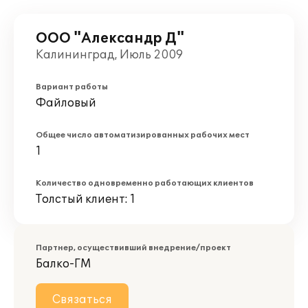
ООО "Александр Д"
Калининград, Июль 2009
Вариант работы
Файловый
Общее число автоматизированных рабочих мест
1
Количество одновременно работающих клиентов
Толстый клиент: 1
Партнер, осуществивший внедрение/проект
Балко-ГМ
Связаться