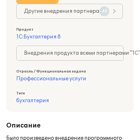
Другие внедрения партнера
40
Продукт
1С:Бухгалтерия 8
Внедрения продукта всеми партнерами "1С
Отрасль / Функциональная задача
Профессиональные услуги
Теги
бухгалтерия
Описание
Было произведено внедрение программного