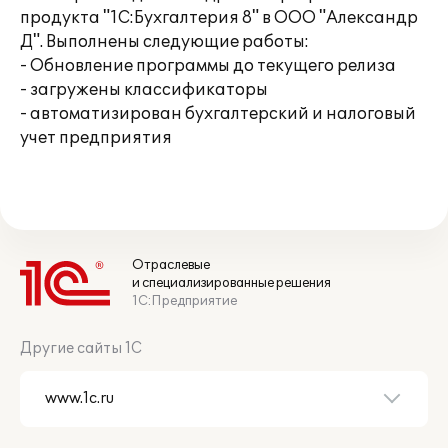
продукта "1С:Бухгалтерия 8" в ООО "Александр
Д". Выполнены следующие работы:
- Обновление программы до текущего релиза
- загружены классификаторы
- автоматизирован бухгалтерский и налоговый
учет предприятия
Отраслевые
и специализированные решения
1С:Предприятие
Другие сайты 1С