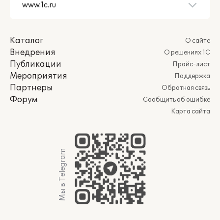
Каталог
О сайте
Внедрения
О решениях 1С
Публикации
Прайс-лист
Мероприятия
Поддержка
Партнеры
Обратная связь
Форум
Сообщить об ошибке
Карта сайта
Мы в Telegram