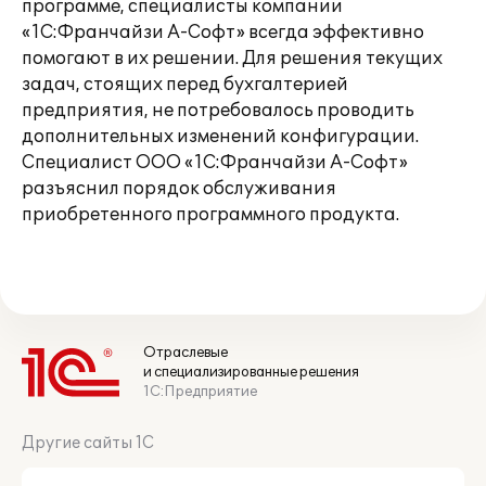
программе, специалисты компании
«1С:Франчайзи А-Софт» всегда эффективно
помогают в их решении. Для решения текущих
задач, стоящих перед бухгалтерией
предприятия, не потребовалось проводить
дополнительных изменений конфигурации.
Специалист ООО «1С:Франчайзи А-Софт»
разъяснил порядок обслуживания
приобретенного программного продукта.
Отраслевые
и специализированные решения
1С:Предприятие
Другие сайты 1С