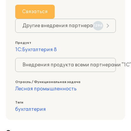
Связаться
Другие внедрения партнера
1296
Продукт
1С:Бухгалтерия 8
Внедрения продукта всеми партнерами "1С
Отрасль / Функциональная задача
Лесная промышленность
Теги
бухгалтерия