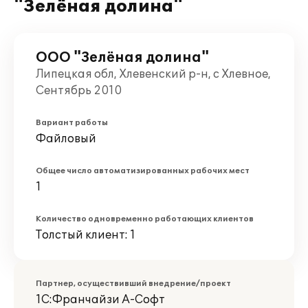
"Зелёная долина"
ООО "Зелёная долина"
Липецкая обл, Хлевенский р-н, с Хлевное,
Сентябрь 2010
Вариант работы
Файловый
Общее число автоматизированных рабочих мест
1
Количество одновременно работающих клиентов
Толстый клиент: 1
Партнер, осуществивший внедрение/проект
1С:Франчайзи А-Софт