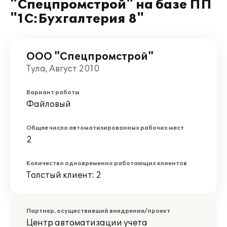
"Спецпромстрой" на базе ПП
"1С:Бухгалтерия 8"
ООО "Спецпромстрой"
Тула, Август 2010
Вариант работы
Файловый
Общее число автоматизированных рабочих мест
2
Количество одновременно работающих клиентов
Толстый клиент: 2
Партнер, осуществивший внедрение/проект
Центр автоматизации учета