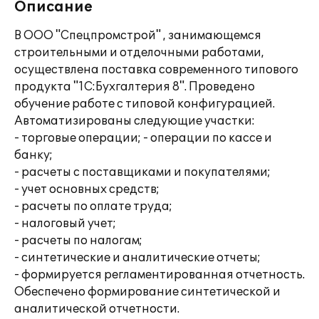
Описание
В ООО "Спецпромстрой" , занимающемся
строительными и отделочными работами,
осуществлена поставка современного типового
продукта "1С:Бухгалтерия 8". Проведено
обучение работе с типовой конфигурацией.
Автоматизированы следующие участки:
- торговые операции; - операции по кассе и
банку;
- расчеты с поставщиками и покупателями;
- учет основных средств;
- расчеты по оплате труда;
- налоговый учет;
- расчеты по налогам;
- синтетические и аналитические отчеты;
- формируется регламентированная отчетность.
Обеспечено формирование синтетической и
аналитической отчетности.