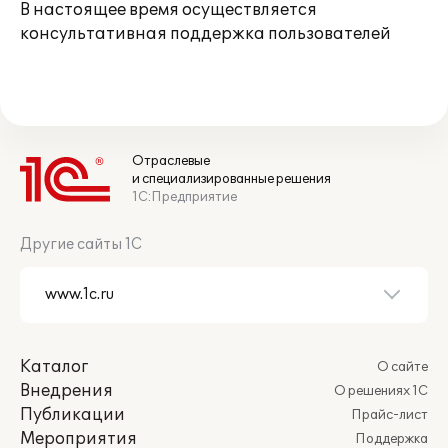
В настоящее время осуществляется
консультативная поддержка пользователей
Отраслевые
и специализированные решения
1С:Предприятие
Другие сайты 1С
Каталог
О сайте
Внедрения
О решениях 1С
Публикации
Прайс-лист
Мероприятия
Поддержка