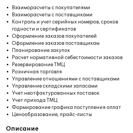
Взаиморасчеты с покупателями
Взаиморасчеты с поставщиками
Контроль и учет серийных номеров, сроков
годности и сертификатов
Оформление заказов покупателей
Оформление заказов поставщикам
Планирование закупок
Расчет нормативной себестоимости заказов
Резервирование ТМЦ
Розничная торговля
Управление отношениями с поставщиками
Управление складскими запасами
Учет неотфактурованных поставок
Учет прихода ТМЦ
Формирование графика поступления оплат
Ценообразование, прайс-листы
Описание