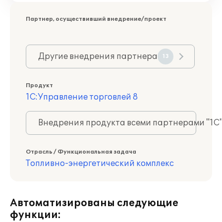
Партнер, осуществивший внедрение/проект
Другие внедрения партнера
13
Продукт
1С:Управление торговлей 8
Внедрения продукта всеми партнерами "1С
Отрасль / Функциональная задача
Топливно-энергетический комплекс
Автоматизированы следующие
функции: