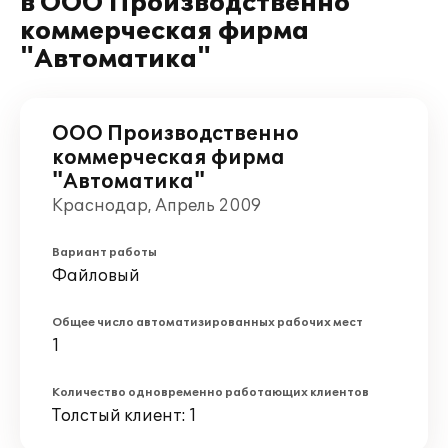
в ООО Производственно
коммерческая фирма
"Автоматика"
ООО Производственно
коммерческая фирма
"Автоматика"
Краснодар, Апрель 2009
Вариант работы
Файловый
Общее число автоматизированных рабочих мест
1
Количество одновременно работающих клиентов
Толстый клиент: 1