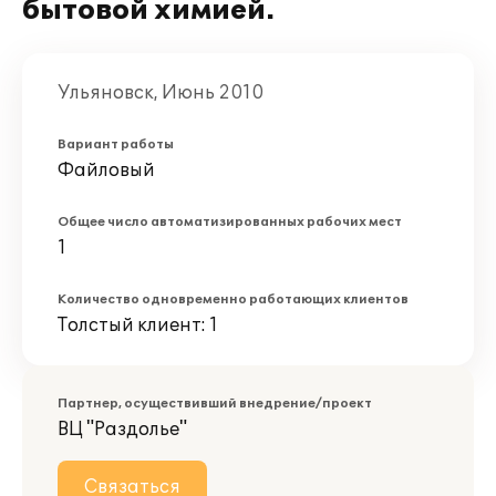
бытовой химией.
Ульяновск, Июнь 2010
Вариант работы
Файловый
Общее число автоматизированных рабочих мест
1
Количество одновременно работающих клиентов
Толстый клиент: 1
Партнер, осуществивший внедрение/проект
ВЦ "Раздолье"
Связаться