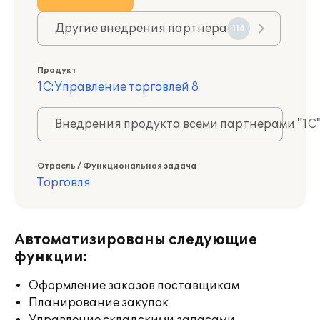
Другие внедрения партнера
116
Продукт
1С:Управление торговлей 8
Внедрения продукта всеми партнерами "1С
Отрасль / Функциональная задача
Торговля
Автоматизированы следующие
функции:
Оформление заказов поставщикам
Планирование закупок