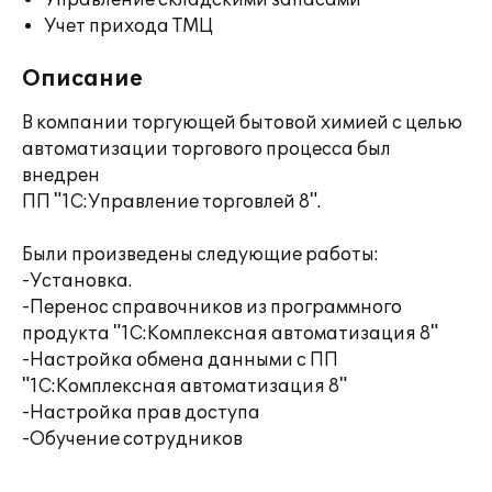
Управление складскими запасами
Учет прихода ТМЦ
Описание
В компании торгующей бытовой химией с целью
автоматизации торгового процесса был
внедрен
ПП "1С:Управление торговлей 8".
Были произведены следующие работы:
-Установка.
-Перенос справочников из программного
продукта "1С:Комплексная автоматизация 8"
-Настройка обмена данными с ПП
"1С:Комплексная автоматизация 8"
-Настройка прав доступа
-Обучение сотрудников