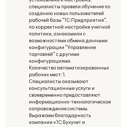
установлена и настроена,
специалисты провели обучение по
созданию новых пользователей
рабочей базы "1С:Предприятия",
по корректной настройке учетной
политики, ознакомили с
возможностями обмена данными
конфигурации "Управление
торговлей" с другими
конфигурациями.
Количество автоматизированных
рабочих мест: 1.
Специалисты оказывают
консультационные услуги и
своевременно предоставляют
информационно-технологическое
сопровождение системы.
Выражаем благодарность
компании «1С:Бухучет и