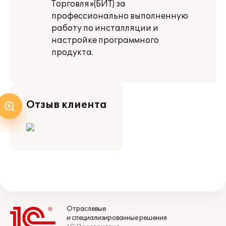
Торговля»(БИТ) за
профессионально выполненную
работу по инсталляции и
настройке программного
продукта.
Отзыв клиента
Отраслевые
и специализированные решения