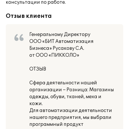
консультации по работе.
Отзыв клиента
Генеральному Директору
ООО «БИТ Автоматизация
Бизнеса» Русакову С.А.
от ООО «ПИККОЛО»
ОТЗЫВ
Сфера деятельности нашей
организации – Розница: Магазины
одежды, обуви, тканей, меха и
кожи.
Для автоматизации деятельности
нашего предприятия, мы выбрали
программный продукт