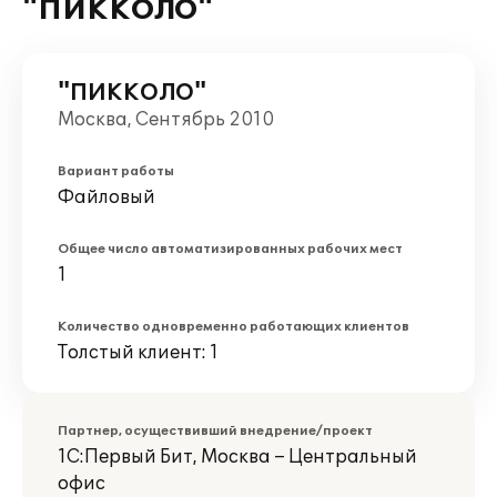
"ПИККОЛО"
"ПИККОЛО"
Москва, Сентябрь 2010
Вариант работы
Файловый
Общее число автоматизированных рабочих мест
1
Количество одновременно работающих клиентов
Толстый клиент: 1
Партнер, осуществивший внедрение/проект
1С:Первый Бит, Москва – Центральный
офис