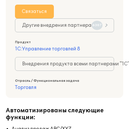
Связаться
Другие внедрения партнера
6307
Продукт
1С:Управление торговлей 8
Внедрения продукта всеми партнерами "1С
Отрасль / Функциональная задача
Торговля
Автоматизированы следующие
функции: