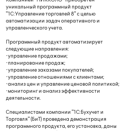
Компанией "ПИККОЛО" приобретен
уникальный программный продукт
"1С:Управление торговлей 8" с целью
автоматизации задач оперативного и
управленческого учета.
Программный продукт автоматизирует
следующие направления:
·управление продажами;
·планирование продаж;
·управление заказами покупателей;
·управление отношениями с клиентами;
·анализ цен и управление ценовой политикой;
·мониторинг и анализ эффективности
деятельности.
Специалистами компании "1С:Бухучет и
Торговля" (БиТ) проведена демонстрация
программного продукта, его установка, даны