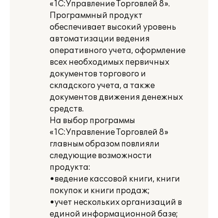
«1С:Управление Торговлей 8».
Программный продукт
обеспечивает высокий уровень
автоматизации ведения
оперативного учета, оформление
всех необходимых первичных
документов торгового и
складского учета, а также
документов движения денежных
средств.
На выбор программы
«1С:Управление Торговлей 8»
главным образом повлияли
следующие возможности
продукта:
•ведение кассовой книги, книги
покупок и книги продаж;
•учет нескольких организаций в
единой информационной базе;