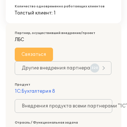
Количество одновременно работающих клиентов
Толстый клиент: 1
Партнер, осуществивший внедрение/проект
ЛБС
Связаться
Другие внедрения партнера
320
Продукт
1С:Бухгалтерия 8
Внедрения продукта всеми партнерами "1С
Отрасль / Функциональная задача