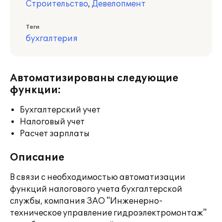
Строительство
,
Девелопмент
Теги
бухгалтерия
Автоматизированы следующие
функции:
Бухгалтерский учет
Налоговый учет
Расчет зарплаты
Описание
В связи с необходимостью автоматизации
функций налогового учета бухгалтерской
службы, компания ЗАО "Инженерно-
техническое управление гидроэлектромонтаж"