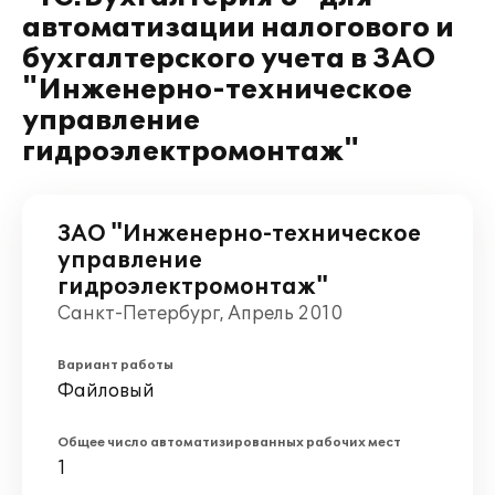
автоматизации налогового и
бухгалтерского учета в ЗАО
"Инженерно-техническое
управление
гидроэлектромонтаж"
ЗАО "Инженерно-техническое
управление
гидроэлектромонтаж"
Санкт-Петербург, Апрель 2010
Вариант работы
Файловый
Общее число автоматизированных рабочих мест
1