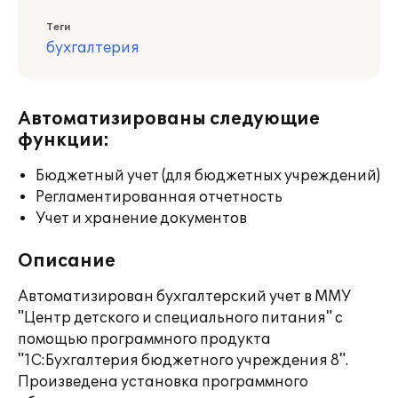
Теги
бухгалтерия
Автоматизированы следующие
функции:
Бюджетный учет (для бюджетных учреждений)
Регламентированная отчетность
Учет и хранение документов
Описание
Автоматизирован бухгалтерский учет в ММУ
"Центр детского и специального питания" с
помощью программного продукта
"1С:Бухгалтерия бюджетного учреждения 8".
Произведена установка программного