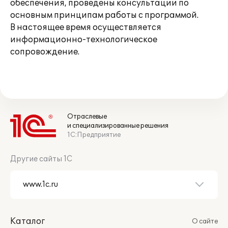
обеспечения, проведены консультации по
основным принципам работы с программой.
В настоящее время осуществляется
информационно-технологическое
сопровождение.
Отраслевые
и специализированные решения
1С:Предприятие
Другие сайты 1С
Каталог
О сайте