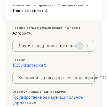
Количество одновременно работающих клиентов
Толстый клиент: 4
Партнер, осуществивший внедрение/проект
Алгоритм
Другие внедрения партнера
227
Продукт
1С:Бухгалтерия 8
Внедрения продукта всеми партнерами "1С
Отрасль / Функциональная задача
Государственное и муниципальное
управление