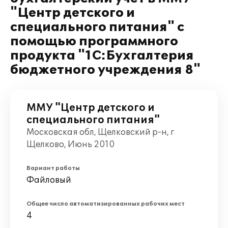
"Центр детского и
специального питания" с
помощью программного
продукта "1С:Бухгалтерия
бюджетного учреждения 8"
ММУ "Центр детского и
специального питания"
Московская обл, Щелковский р-н, г
Щелково, Июнь 2010
Вариант работы
Файловый
Общее число автоматизированных рабочих мест
4