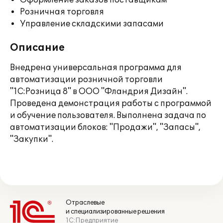
Оформление заказов поставщикам
Розничная торговля
Управление складскими запасами
Описание
Внедрена универсальная программа для
автоматизации розничной торговли
"1С:Розница 8" в ООО "Фландрия Дизайн".
Проведена демонстрация работы с программой
и обучение пользователя. Выполнена задача по
автоматизации блоков: "Продажи", "Запасы",
"Закупки".
Отраслевые
и специализированные решения
1С:Предприятие