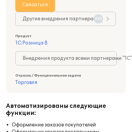
Связаться
Другие внедрения партнера
525
Продукт
1С:Розница 8
Внедрения продукта всеми партнерами "1С
Отрасль / Функциональная задача
Торговля
Автоматизированы следующие
функции:
Оформление заказов покупателей