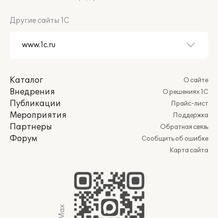
Другие сайты 1С
Каталог
О сайте
Внедрения
О решениях 1С
Публикации
Прайс-лист
Мероприятия
Поддержка
Партнеры
Обратная связь
Форум
Сообщить об ошибке
Карта сайта