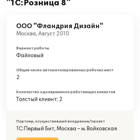
"1С:Розница 8"
ООО "Фландрия Дизайн"
Москва, Август 2010
Вариант работы
Файловый
Общее число автоматизированных рабочих мест
2
Количество одновременно работающих клиентов
Толстый клиент: 2
Партнер, осуществивший внедрение/проект
1С:Первый Бит, Москва – м. Войковская