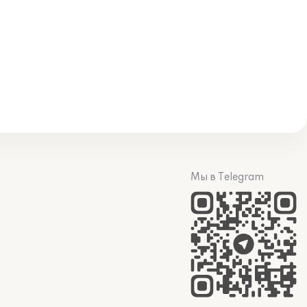
Мы в Telegram