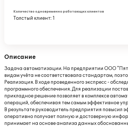
Количество одновременно работающих клиентов
Толстый клиент: 1
Описание
Задача автоматизации. На предприятии ООО "Пятый
видам учёта не соответствовала стандартам, поэт
Реализация. В ходе проведенного экспресс - обсл
программного обеспечения. Для реализации поставл
прикладное решение позволяет в комплексе автома
операций, обеспечивая тем самым эффективное уп
В результате руководитель предприятия повысил 
оперативно получает полную и достоверную инфор
принимает на основе анализа данных обоснованн