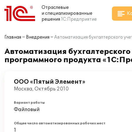
Отраслевые
К
и специализированные
решения
1С:Предприятие
Главная
Внедрения
Автоматизация бухгалтерского уче
Автоматизация бухгалтерского
программного продукта «1С:Пр
ООО «Пятый Элемент»
Москва, Октябрь 2010
Вариант работы
Файловый
Общее число автоматизированных рабочих мест
1