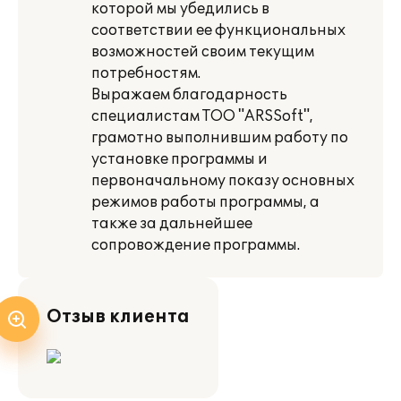
которой мы убедились в
соответствии ее функциональных
возможностей своим текущим
потребностям.
Выражаем благодарность
специалистам ТОО "ARSSoft",
грамотно выполнившим работу по
установке программы и
первоначальному показу основных
режимов работы программы, а
также за дальнейшее
сопровождение программы.
Отзыв клиента