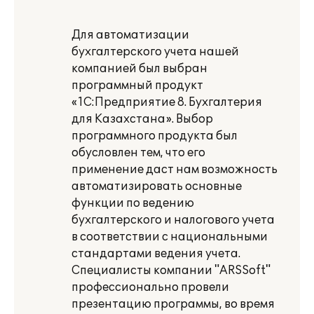
Для автоматизации
бухгалтерского учета нашей
компанией был выбран
программный продукт
«1С:Предприятие 8. Бухгалтерия
для Казахстана». Выбор
программного продукта был
обусловлен тем, что его
применение даст нам возможность
автоматизировать основные
функции по ведению
бухгалтерского и налогового учета
в соответствии с национальными
стандартами ведения учета.
Специалисты компании "ARSSoft"
профессионально провели
презентацию программы, во время