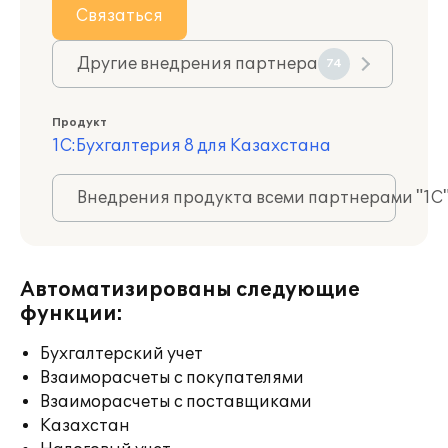
Связаться
Другие внедрения партнера
74
Продукт
1С:Бухгалтерия 8 для Казахстана
Внедрения продукта всеми партнерами "1С
Автоматизированы следующие
функции:
Бухгалтерский учет
Взаиморасчеты с покупателями
Взаиморасчеты с поставщиками
Казахстан