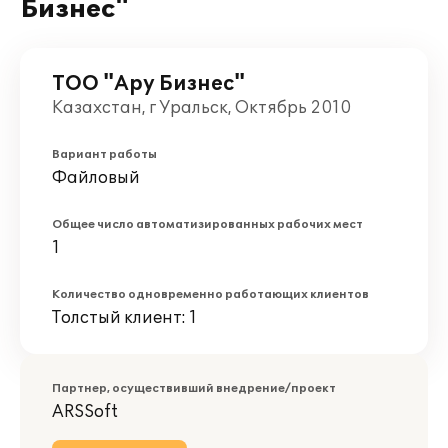
Бизнес"
ТОО "Ару Бизнес"
Казахстан, г Уральск, Октябрь 2010
Вариант работы
Файловый
Общее число автоматизированных рабочих мест
1
Количество одновременно работающих клиентов
Толстый клиент: 1
Партнер, осуществивший внедрение/проект
ARSSoft