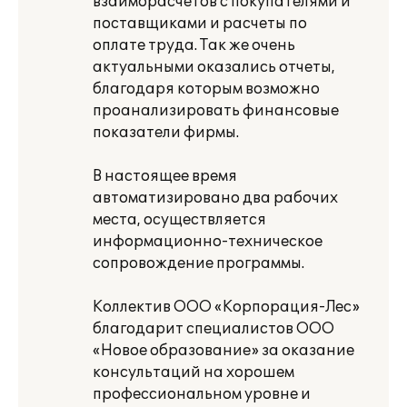
взаиморасчетов с покупателями и
поставщиками и расчеты по
оплате труда. Так же очень
актуальными оказались отчеты,
благодаря которым возможно
проанализировать финансовые
показатели фирмы.
В настоящее время
автоматизировано два рабочих
места, осуществляется
информационно-техническое
сопровождение программы.
Коллектив ООО «Корпорация-Лес»
благодарит специалистов ООО
«Новое образование» за оказание
консультаций на хорошем
профессиональном уровне и