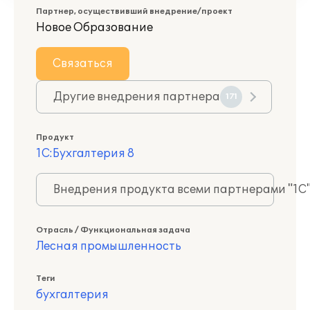
Партнер, осуществивший внедрение/проект
Новое Образование
Связаться
Другие внедрения партнера
171
Продукт
1С:Бухгалтерия 8
Внедрения продукта всеми партнерами "1С
Отрасль / Функциональная задача
Лесная промышленность
Теги
бухгалтерия