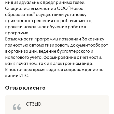
индивидуальных предпринимателей.
Специалисты компании OOO "Новое
образование" осуществили установку
прикладного решения на рабочие места,
провели начальное обучение работе в
программе.
Возможности программы позволили Заказчику
полностью автоматизировать документооборот
в организации, ведение бухгалтерского и
налогового учета, формирование отчетности,
как в печатном, так и в электронном виде.
В настоящее время ведется сопровождение по
линии ИТС.
Отзыв клиента
ОТЗЫВ.