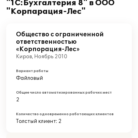
"1С:Бухгалтерия 8" в ООО
"Корпарация-Лес"
Общество с ограниченной
ответственностью
«Корпорация-Лес»
Киров, Ноябрь 2010
Вариант работы
Файловый
Общее число автоматизированных рабочих мест
2
Количество одновременно работающих клиентов
Толстый клиент: 2