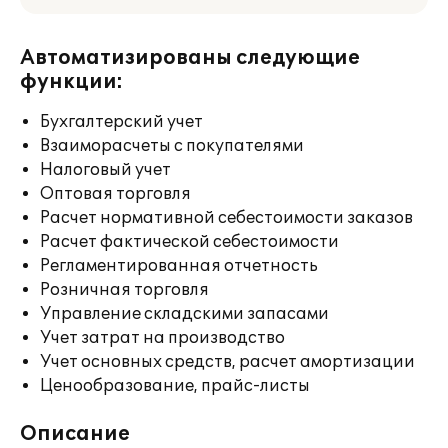
Автоматизированы следующие
функции:
Бухгалтерский учет
Взаиморасчеты с покупателями
Налоговый учет
Оптовая торговля
Расчет нормативной себестоимости заказов
Расчет фактической себестоимости
Регламентированная отчетность
Розничная торговля
Управление складскими запасами
Учет затрат на производство
Учет основных средств, расчет амортизации
Ценообразование, прайс-листы
Описание