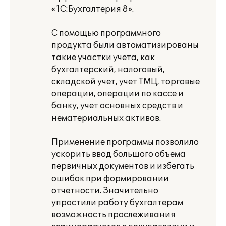
«1С:Бухгалтерия 8».
С помощью программного
продукта были автоматизированы
такие участки учета, как
бухгалтерский, налоговый,
складской учет, учет ТМЦ, торговые
операции, операции по кассе и
банку, учет основных средств и
нематериальных активов.
Применение программы позволило
ускорить ввод большого объема
первичных документов и избегать
ошибок при формировании
отчетности. Значительно
упростили работу бухгалтерам
возможность прослеживания