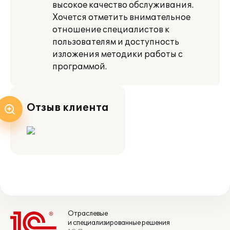
высокое качество обслуживания.
Хочется отметить внимательное
отношение специалистов к
пользователям и доступность
изложения методики работы с
программой.
Отзыв клиента
Отраслевые
и специализированные решения