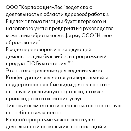
ООО "Корпорация-Лес" ведет свою
деятельность в области деревообработки.
В целях автоматизации бухгалтерского и
налогового учета предприятия руководство
компании обратилось в фирму ООО "Новое
образование".
В ходе переговоров и последующей
демонстрации был выбран программный
продукт "1С:Бухгалтерия 8".
Это готовое решение для ведения учета.
Конфигурация является универсальной и
поддерживает любые виды деятельности -
оптовую и розничную торговлю,а также
производство и оказание услуг.
Типовые возможности полностью соответствуют
потребностям клиента.
В одной программе можно вести учет
деятельности нескольких организаций и