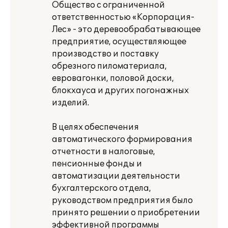
Общество с ограниченной
ответственностью «Корпорация-
Лес» - это деревообрабатывающее
предприятие, осуществляющее
производство и поставку
обрезного пиломатериала,
евровагонки, половой доски,
блокхауса и других погонажных
изделий.
В целях обеспечения
автоматического формирования
отчетности в налоговые,
пенсионные фонды и
автоматизации деятельности
бухгалтерского отдела,
руководством предприятия было
принято решении о приобретении
эффективной программы