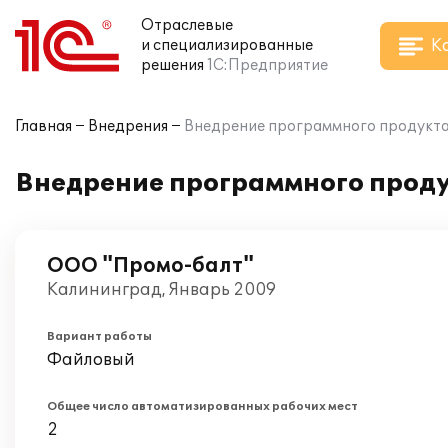
Отраслевые
К
и специализированные
решения
1С:Предприятие
Главная
Внедрения
Внедрение программного продукта 
Внедрение программного проду
ООО "Промо-балт"
Калининград, Январь 2009
Вариант работы
Файловый
Общее число автоматизированных рабочих мест
2