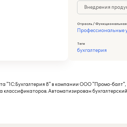
Внедрения продук
Отрасль / Функциональная
Профессиональные у
Теги
бухгалтерия
а "1С:Бухгалтерия 8" в компании ООО "Промо-балт"
ка классификаторов. Автоматизирован бухгалтерский