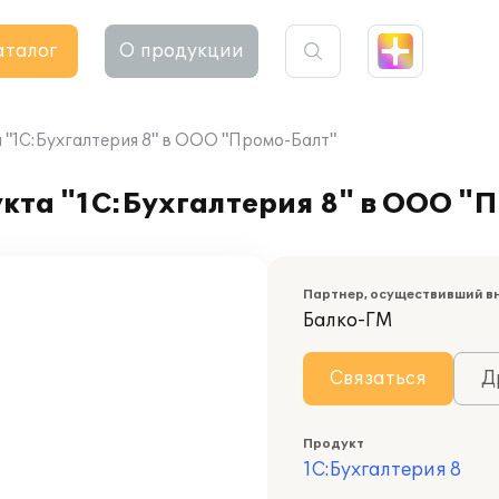
аталог
О продукции
"1С:Бухгалтерия 8" в ООО "Промо-Балт"
кта "1С:Бухгалтерия 8" в ООО "
Партнер, осуществивший в
Балко-ГМ
Связаться
Д
Продукт
1С:Бухгалтерия 8