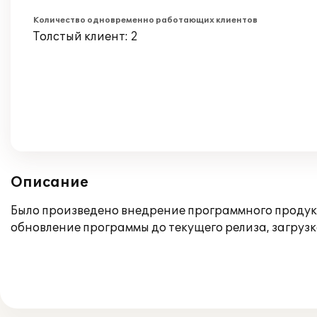
Количество одновременно работающих клиентов
Толстый клиент: 2
Описание
Было произведено внедрение программного продукт
обновление программы до текущего релиза, загруз