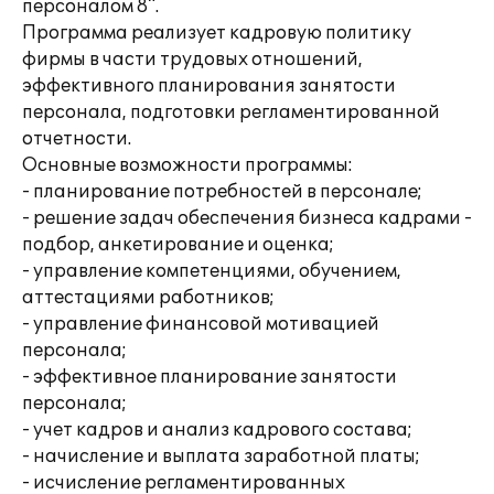
персоналом 8".
Программа реализует кадровую политику
фирмы в части трудовых отношений,
эффективного планирования занятости
персонала, подготовки регламентированной
отчетности.
Основные возможности программы:
- планирование потребностей в персонале;
- решение задач обеспечения бизнеса кадрами -
подбор, анкетирование и оценка;
- управление компетенциями, обучением,
аттестациями работников;
- управление финансовой мотивацией
персонала;
- эффективное планирование занятости
персонала;
- учет кадров и анализ кадрового состава;
- начисление и выплата заработной платы;
- исчисление регламентированных