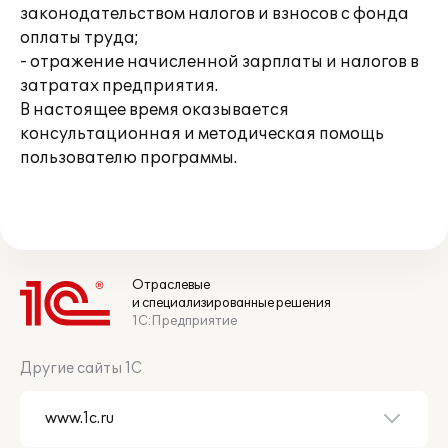
законодательством налогов и взносов с фонда
оплаты труда;
- отражение начисленной зарплаты и налогов в
затратах предприятия.
В настоящее время оказывается
консультационная и методическая помощь
пользователю программы.
Отраслевые
и специализированные решения
1С:Предприятие
Другие сайты 1С