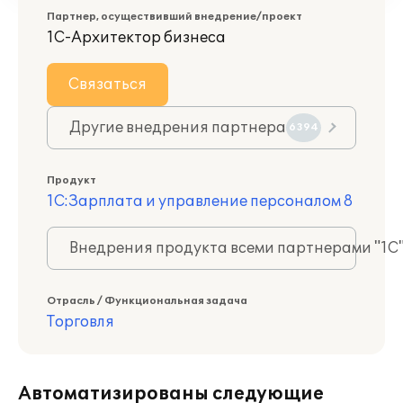
Партнер, осуществивший внедрение/проект
1С-Архитектор бизнеса
Связаться
Другие внедрения партнера
6394
Продукт
1С:Зарплата и управление персоналом 8
Внедрения продукта всеми партнерами "1С
Отрасль / Функциональная задача
Торговля
Автоматизированы следующие