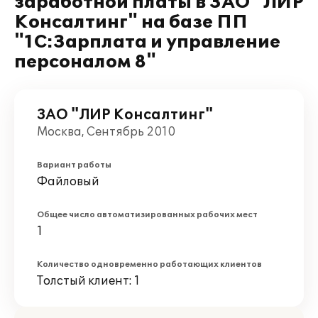
заработной платы в ЗАО "ЛИР
Консалтинг" на базе ПП
"1С:Зарплата и управление
персоналом 8"
ЗАО "ЛИР Консалтинг"
Москва, Сентябрь 2010
Вариант работы
Файловый
Общее число автоматизированных рабочих мест
1
Количество одновременно работающих клиентов
Толстый клиент: 1