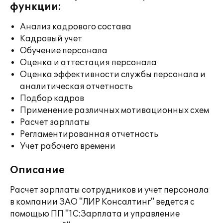
функции:
Анализ кадрового состава
Кадровый учет
Обучение персонала
Оценка и аттестация персонала
Оценка эффективности службы персонала и
аналитическая отчетность
Подбор кадров
Применение различных мотивационных схем
Расчет зарплаты
Регламентированная отчетность
Учет рабочего времени
Описание
Расчет зарплаты сотрудников и учет персонала
в компании ЗАО "ЛИР Консалтинг" ведется с
помощью ПП "1C:Зарплата и управление