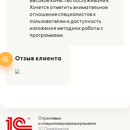
высокое качество обслуживания.
Хочется отметить внимательное
отношение специалистов к
пользователям и доступность
изложения методики работы с
программами.
Отзыв клиента
Отраслевые
и специализированные решения
1С:Предприятие