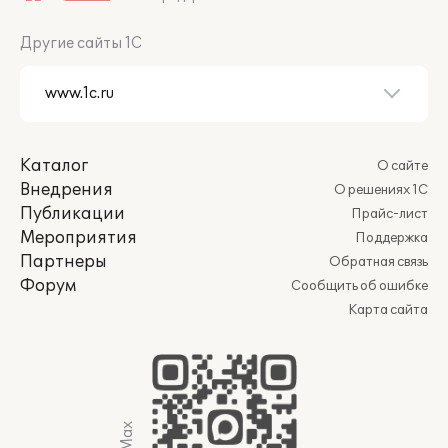
Другие сайты 1С
Каталог
О сайте
Внедрения
О решениях 1С
Публикации
Прайс-лист
Мероприятия
Поддержка
Партнеры
Обратная связь
Форум
Сообщить об ошибке
Карта сайта