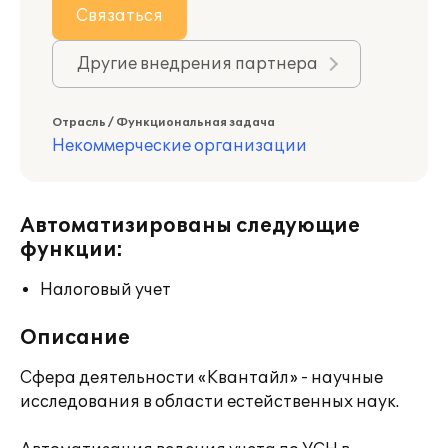
Связаться
Другие внедрения партнера
Отрасль / Функциональная задача
Некоммерческие организации
Автоматизированы следующие
функции:
Налоговый учет
Описание
Сфера деятельности «Квантайл» - научные
исследования в области естейственных наук.