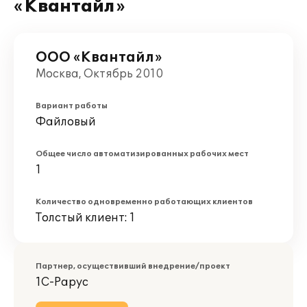
«Квантайл»
ООО «Квантайл»
Москва, Октябрь 2010
Вариант работы
Файловый
Общее число автоматизированных рабочих мест
1
Количество одновременно работающих клиентов
Толстый клиент: 1
Партнер, осуществивший внедрение/проект
1С-Рарус