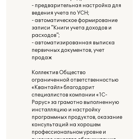
- предварительная настройка для
ведения учета по УСН;
- автоматическое формирование
записи "Книги учета доходов и
расходов";
- автоматизированная выписка
первичных документов, учет
продаж
Коллектив Общество
ограниченной ответственностью
«Квантайл» благодарит
специалистов компании «1С-
Рарус» за грамотно выполненную
инсталляцию и настройку
программных продуктов, оказание
консультаций на хорошем
профессиональном уровне и