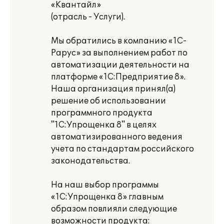
«Квантайл»
(отрасль - Услуги).
Мы обратились в компанию «1С-
Рарус» за выполнением работ по
автоматизации деятельности на
платформе «1С:Предприятие 8».
Наша организация принял(а)
решение об использовании
программного продукта
"1С:Упрощенка 8" в целях
автоматизированного ведения
учета по стандартам российского
законодательства.
На наш выбор программы
«1С:Упрощенка 8» главным
образом повлияли следующие
возможности продукта: