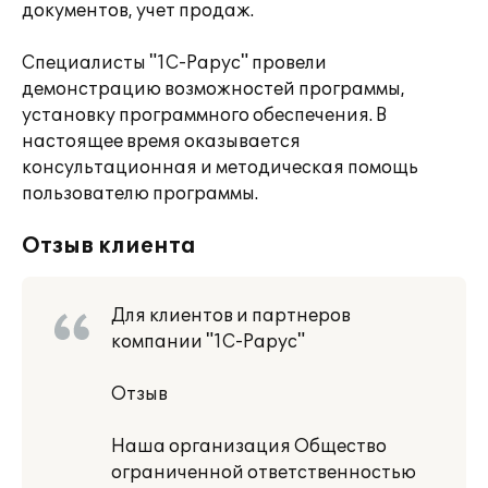
документов, учет продаж.
Специалисты "1С-Рарус" провели
демонстрацию возможностей программы,
установку программного обеспечения. В
настоящее время оказывается
консультационная и методическая помощь
пользователю программы.
Отзыв клиента
Для клиентов и партнеров
компании "1С-Рарус"
Отзыв
Наша организация Общество
ограниченной ответственностью