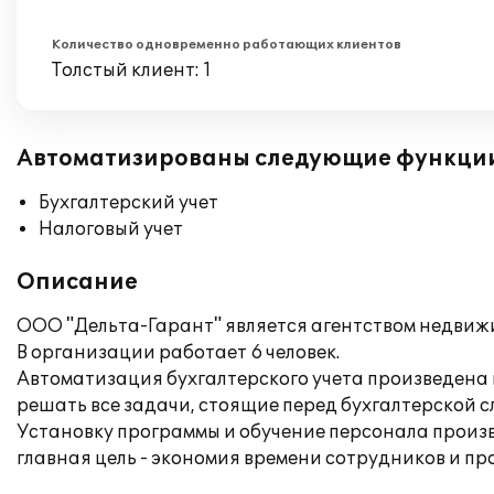
Количество одновременно работающих клиентов
Толстый клиент: 1
Автоматизированы следующие функци
Бухгалтерский учет
Налоговый учет
Описание
ООО "Дельта-Гарант" является агентством недвиж
В организации работает 6 человек.
Автоматизация бухгалтерского учета произведена 
решать все задачи, стоящие перед бухгалтерской с
Установку программы и обучение персонала произв
главная цель - экономия времени сотрудников и пр