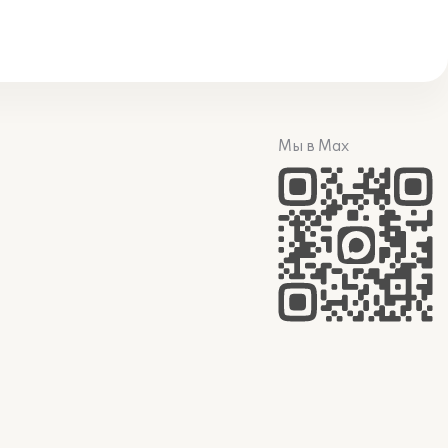
Мы в Max