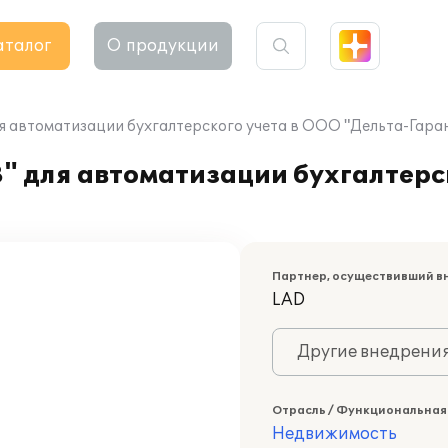
аталог
О продукции
я автоматизации бухгалтерского учета в ООО "Дельта-Гара
" для автоматизации бухгалтерс
Партнер, осуществивший в
LAD
Другие внедрени
Отрасль / Функциональная
Недвижимость