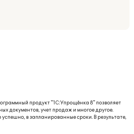
рограммный продукт "1С:Упрощёнка 8" позволяет
ых документов, учет продаж и многое другое.
успешно, в запланированные сроки. В результате,