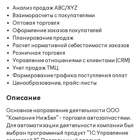
Анализ продаж ABC/XYZ
Взаиморасчеты с покупателями
Оптовая торговля
Оформление заказов покупателей
Планирование продаж
Расчет нормативной себестоимости заказов
Розничная торговля
Управление отношениями с клиентами (CRM)
Учет продаж ТМЦ
Формирование графика поступления оплат
Ценообразование, прайс-листы
Описание
Основное направление деятельности ООО
"Компания НижБел" - торговля автозапчастями.
Для автоматизации деятельности компании был
выбран программный продукт "1С:Управление