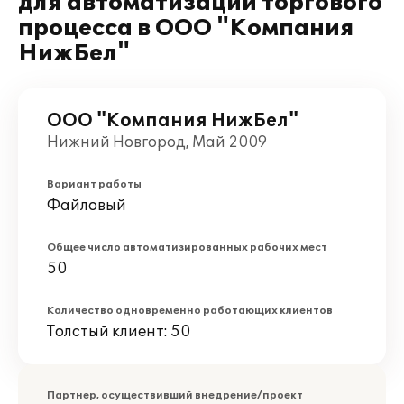
для автоматизации торгового
процесса в ООО "Компания
НижБел"
ООО "Компания НижБел"
Нижний Новгород, Май 2009
Вариант работы
Файловый
Общее число автоматизированных рабочих мест
50
Количество одновременно работающих клиентов
Толстый клиент: 50
Партнер, осуществивший внедрение/проект