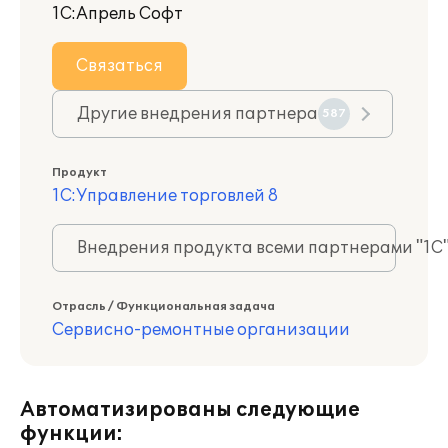
1С:Апрель Софт
Связаться
Другие внедрения партнера
587
Продукт
1С:Управление торговлей 8
Внедрения продукта всеми партнерами "1С
Отрасль / Функциональная задача
Сервисно-ремонтные организации
Автоматизированы следующие
функции: