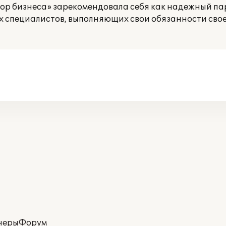
ор бизнеса» зарекомендовала себя как надежный па
 специалистов, выполняющих свои обязанности свое
неры
Форум