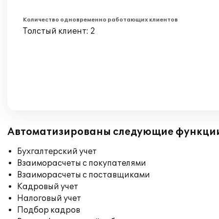
Количество одновременно работающих клиентов
Толстый клиент: 2
Автоматизированы следующие функци
Бухгалтерский учет
Взаиморасчеты с покупателями
Взаиморасчеты с поставщиками
Кадровый учет
Налоговый учет
Подбор кадров