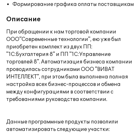
Формирование графика оплаты поставщикам
Описание
При обращении к нам торговой компании
ООО"Современные технологии", ею уже был
приобретен комплект из двух ПП:
"1С:Бухгалтерия 8" и ПП "1С:Управление
торговлей 8". Автоматизация бизнеса компании
проводилась сотрудниками ООО "ВИВАТ
ИНТЕЛЛЕКТ", при этом была выполнена полная
настройка всех бизнес-процессов и обмена
между конфигурациями в соответствии с
требованиями руководства компании.
Данные программные продукты позволили
автоматизировать следующие участки: