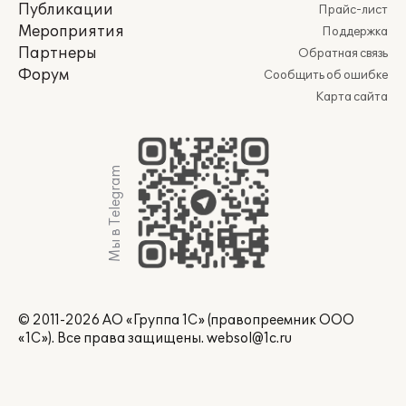
Публикации
Прайс-лист
Мероприятия
Поддержка
Партнеры
Обратная связь
Форум
Сообщить об ошибке
Карта сайта
Мы в Telegram
© 2011-2026 АО «Группа 1С» (правопреемник ООО
«1С»). Все права защищены.
websol@1c.ru