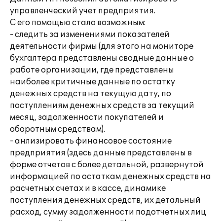
управленческий учет предприятия.
С его помощью стало возможным:
- следить за изменениями показателей
деятельности фирмы (для этого на мониторе
бухгалтера представлены сводные данные о
работе организации, где представлены
наиболее критичные данные по остатку
денежных средств на текущую дату, по
поступлениям денежных средств за текущий
месяц, задолженности покупателей и
оборотным средствам).
- анлизировать финансовое состояние
предприятия (здесь данные представлены в
форме отчетов с более детальной, развернутой
информацией по остаткам денежных средств на
расчетных счетах и в кассе, динамике
поступления денежных средств, их детальный
расход, сумму задолженности подотчетных лиц