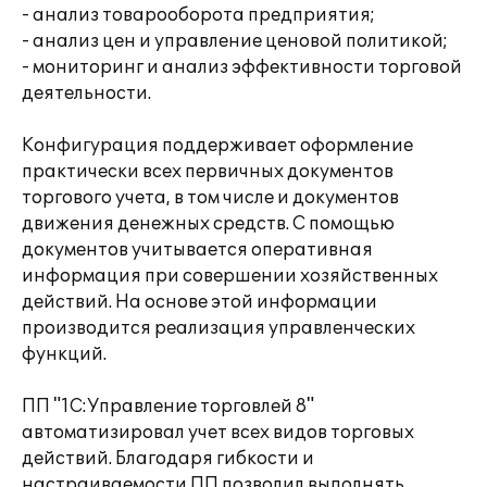
- анализ товарооборота предприятия;
- анализ цен и управление ценовой политикой;
- мониторинг и анализ эффективности торговой
деятельности.
Конфигурация поддерживает оформление
практически всех первичных документов
торгового учета, в том числе и документов
движения денежных средств. С помощью
документов учитывается оперативная
информация при совершении хозяйственных
действий. На основе этой информации
производится реализация управленческих
функций.
ПП "1С:Управление торговлей 8"
автоматизировал учет всех видов торговых
действий. Благодаря гибкости и
настраиваемости ПП позволил выполнять