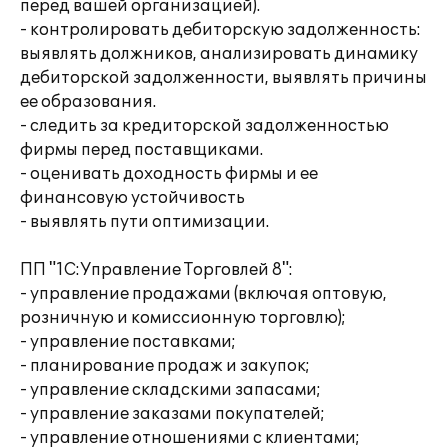
перед вашей организацией).
- контролировать дебиторскую задолженность:
выявлять должников, анализировать динамику
дебиторской задолженности, выявлять причины
ее образования.
- следить за кредиторской задолженностью
фирмы перед поставщиками.
- оценивать доходность фирмы и ее
финансовую устойчивость
- выявлять пути оптимизации.
ПП "1С:Управление Торговлей 8":
- управление продажами (включая оптовую,
розничную и комиссионную торговлю);
- управление поставками;
- планирование продаж и закупок;
- управление складскими запасами;
- управление заказами покупателей;
- управление отношениями с клиентами;