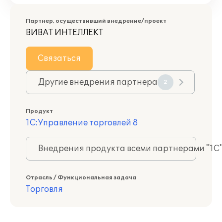
Партнер, осуществивший внедрение/проект
ВИВАТ ИНТЕЛЛЕКТ
Связаться
Другие внедрения партнера
2
Продукт
1С:Управление торговлей 8
Внедрения продукта всеми партнерами "1С
Отрасль / Функциональная задача
Торговля