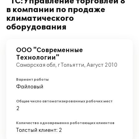
"1С:Управление торговлей 8"
в компании по продаже
климатического
оборудования
ООО "Современные
Технологии"
Самарская обл, г Тольятти, Август 2010
Вариант работы
Файловый
Общее число автоматизированных рабочих мест
2
Количество одновременно работающих клиентов
Толстый клиент: 2