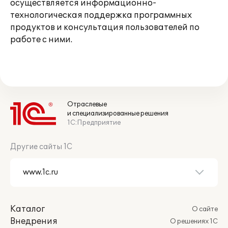
осуществляется информационно-
технологическая поддержка программных
продуктов и консультация пользователей по
работе с ними.
Отраслевые
и специализированные решения
1С:Предприятие
Другие сайты 1С
Каталог
О сайте
Внедрения
О решениях 1С