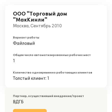
ООО "Торговый дом
"МакКинли"
Москва, Сентябрь 2010
Вариант работы
Файловый
Общее число автоматизированных рабочих мест
1
Количество одновременно работающих клиентов
Толстый клиент: 1
Партнер, осуществивший внедрение/проект
ВДГБ