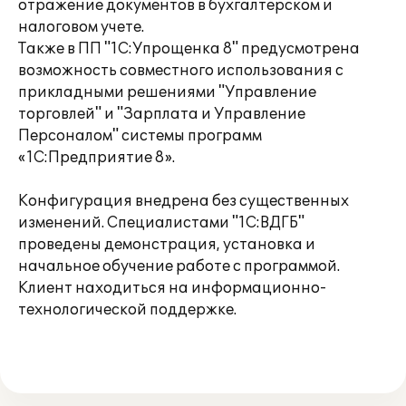
отражение документов в бухгалтерском и
налоговом учете.
Также в ПП "1С:Упрощенка 8" предусмотрена
возможность совместного использования с
прикладными решениями "Управление
торговлей" и "Зарплата и Управление
Персоналом" системы программ
«1С:Предприятие 8».
Конфигурация внедрена без существенных
изменений. Специалистами "1С:ВДГБ"
проведены демонстрация, установка и
начальное обучение работе с программой.
Клиент находиться на информационно-
технологической поддержке.