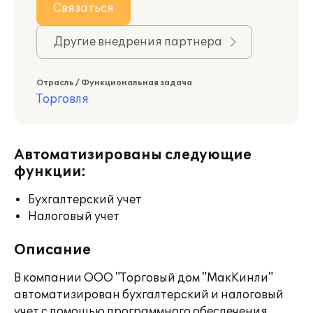
Связаться
Другие внедрения партнера
Отрасль / Функциональная задача
Торговля
Автоматизированы следующие
функции:
Бухгалтерский учет
Налоговый учет
Описание
В компании ООО "Торговый дом "МакКинли"
автоматизирован бухгалтерский и налоговый
учет с помощью программного обеспечения