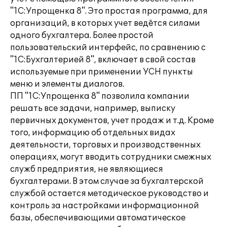
"1С:Упрощенка 8". Это простая программа, для
организаций, в которых учет ведётся силами
одного бухгалтера. Более простой
пользовательский интерфейс, по сравнению с
"1С:Бухгалтерией 8", включает в свой состав
используемые при применении УСН пункты
меню и элементы диалогов.
ПП "1С:Упрощенка 8" позволила компании
решать все задачи, например, выписку
первичных документов, учет продаж и т.д. Кроме
того, информацию об отдельных видах
деятельности, торговых и производственных
операциях, могут вводить сотрудники смежных
служб предприятия, не являющиеся
бухгалтерами. В этом случае за бухгалтерской
службой остается методическое руководство и
контроль за настройками информационной
базы, обеспечивающими автоматическое