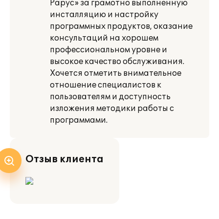
Рарус» за грамотно выполненную
инсталляцию и настройку
программных продуктов, оказание
консультаций на хорошем
профессиональном уровне и
высокое качество обслуживания.
Хочется отметить внимательное
отношение специалистов к
пользователям и доступность
изложения методики работы с
программами.
Отзыв клиента