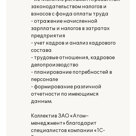
законодательством налогов и
взносов с фонда оплаты труда
- отражение начисленной
зарплаты и налогов в затратах
предприятия
- учет кадров и анализ кадрового
состава
- трудовые отношения, кадровое
делопроизводство
- планирование потребностей в
персонале
- формирование различной
отчетности по имеющимся
данным.
Коллектив ЗАО «Атом–
менеджмент» благодарит
специалистов компании «1С-