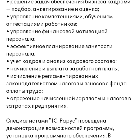
• решение задач обеспечения бизнеса кадрами
— подбор, анкетирование и оценка;
• управление компетенциями, обучением,
аттестациями работников;
• управление финансовой мотивацией
персонала;
• эффективное планирование занятости
персонала;
• учет кадров и анализ кадрового состава;
• начисление и выплата заработной платы;
• исчисление регламентированных
законодательством налогов и взносов с фонда
оплаты труда;
• отражение начисленной зарплаты и налогов в
затратах предприятия.
Специалистами "1С-Рарус" проведена
демонстрация возможностей программы,
установка программного обеспечения. В