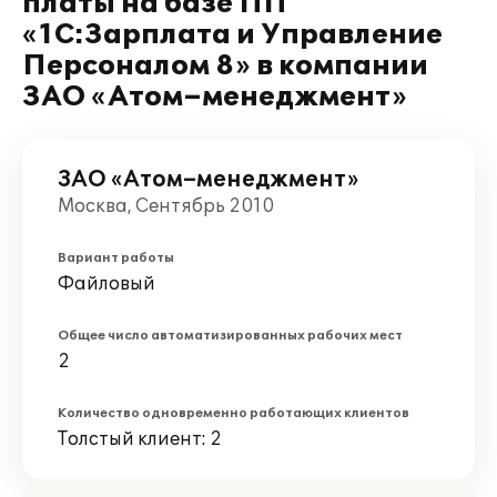
платы на базе ПП
«1С:Зарплата и Управление
Персоналом 8» в компании
ЗАО «Атом–менеджмент»
ЗАО «Атом–менеджмент»
Москва, Сентябрь 2010
Вариант работы
Файловый
Общее число автоматизированных рабочих мест
2
Количество одновременно работающих клиентов
Толстый клиент: 2