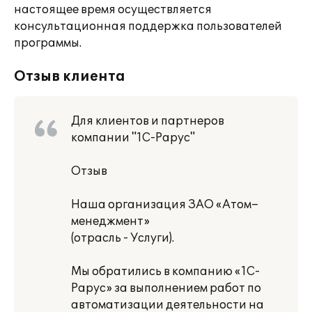
настоящее время осуществляется
консультационная поддержка пользователей
программы.
Отзыв клиента
Для клиентов и партнеров
компании "1С-Рарус"
Отзыв
Наша организация ЗАО «Атом–
менеджмент»
(отрасль - Услуги).
Мы обратились в компанию «1С-
Рарус» за выполнением работ по
автоматизации деятельности на