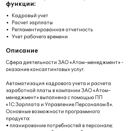
функции:
Кадровый учет
Расчет зарплаты
Регламентированная отчетность
Учет рабочего времени
Описание
Сфера деятельности ЗАО «Атом–менеджмент» -
оказание консалтинговых услуг.
Автоматизация кадрового учета и расчета
заработной платы в компании ЗАО «Атом–
менеджмент» выполнена с помощью ПП
«1С:Зарплата и Управление Персоналом 8».
Основные возможности программного
продукта:
• планирование потребностей в персонале;