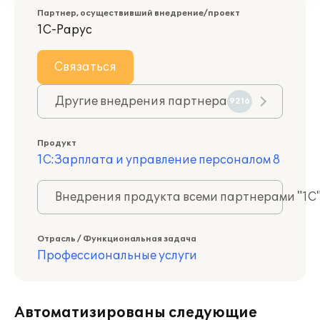
Партнер, осуществивший внедрение/проект
1С-Рарус
Связаться
Другие внедрения партнера
9216
Продукт
1С:Зарплата и управление персоналом 8
Внедрения продукта всеми партнерами "1С
Отрасль / Функциональная задача
Профессиональные услуги
Автоматизированы следующие