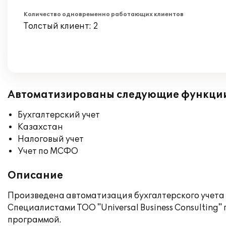
Количество одновременно работающих клиентов
Толстый клиент: 2
Автоматизированы следующие функци
Бухгалтерский учет
Казахстан
Налоговый учет
Учет по МСФО
Описание
Произведена автоматизация бухгалтерского учета в
Специалистами ТОО "Universal Business Consulting
программой.