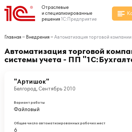
Отраслевые
К
и специализированные
решения
1С:Предприятие
Главная
Внедрения
Автоматизация торговой компании 
Автоматизация торговой компа
системы учета - ПП "1С:Бухгалт
"Артишок"
Белгород, Сентябрь 2010
Вариант работы
Файловый
Общее число автоматизированных рабочих мест
6