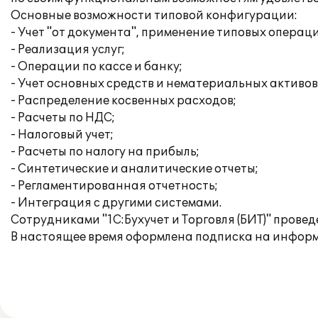
Основные возможности типовой конфигурации:
- Учет "от документа", применение типовых операц
- Реализация услуг;
- Операции по кассе и банку;
- Учет основных средств и нематериальных активов
- Распределение косвенных расходов;
- Расчеты по НДС;
- Налоговый учет;
- Расчеты по налогу на прибыль;
- Синтетические и аналитические отчеты;
- Регламентированная отчетность;
- Интеграция с другими системами.
Сотрудниками "1С:Бухучет и Торговля (БИТ)" прове
В настоящее время оформлена подписка на информ