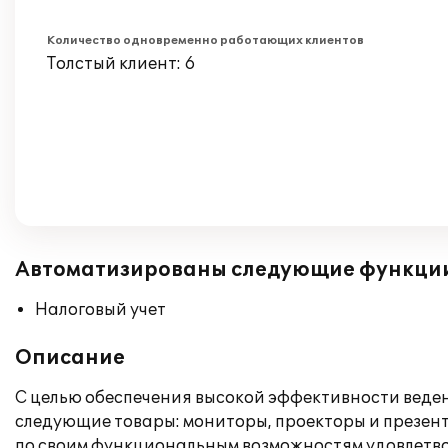
Количество одновременно работающих клиентов
Толстый клиент: 6
Автоматизированы следующие функци
Налоговый учет
Описание
С целью обеспечения высокой эффективности веден
следующие товары: мониторы, проекторы и презен
по своим функциональным возможностям удовлетво