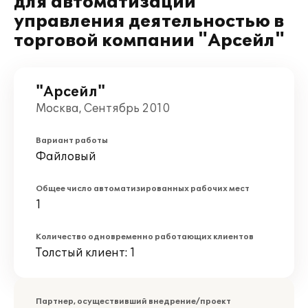
для автоматизации
управления деятельностью в
торговой компании "Арсейл"
"Арсейл"
Москва, Сентябрь 2010
Вариант работы
Файловый
Общее число автоматизированных рабочих мест
1
Количество одновременно работающих клиентов
Толстый клиент: 1
Партнер, осуществивший внедрение/проект