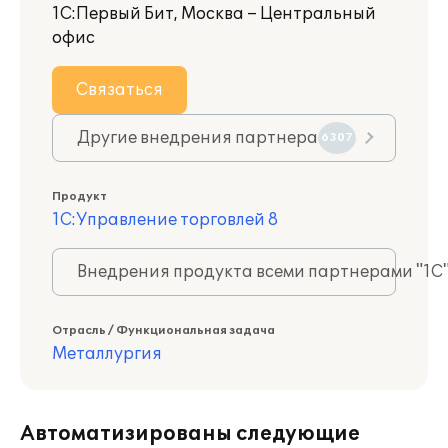
1С:Первый Бит, Москва – Центральный
офис
Связаться
Другие внедрения партнера
6307
Продукт
1С:Управление торговлей 8
Внедрения продукта всеми партнерами "1С
Отрасль / Функциональная задача
Металлургия
Автоматизированы следующие