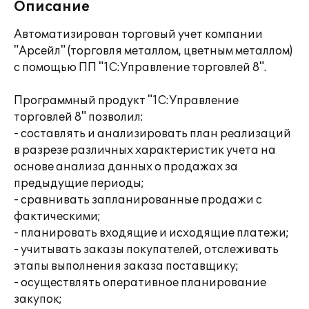
Описание
Автоматизирован торговый учет компании
"Арсейл" (торговля металлом, цветным металлом)
с помощью ПП "1С:Управление торговлей 8".
Программный продукт "1С:Управление
торговлей 8" позволил:
- составлять и анализировать план реализаций
в разрезе различных характеристик учета на
основе анализа данных о продажах за
предыдущие периоды;
- сравнивать запланированные продажи с
фактическими;
- планировать входящие и исходящие платежи;
- учитывать заказы покупателей, отслеживать
этапы выполнения заказа поставщику;
- осуществлять оперативное планирование
закупок;