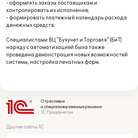
- оформлять заказы поставщикам и
контролировать их исполнение;
- формировать платежный календарь расхода
денежных средств.
Специалистами ВЦ "Бухучет и Торговля" (БиТ)
наряду с автоматизацией была также
проведена демонстрация новых возможностей
системы, настройка печатных форм.
Отраслевые
и специализированные решения
1С:Предприятие
Другие сайты 1С