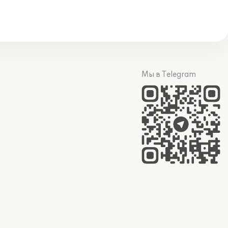
Мы в Telegram