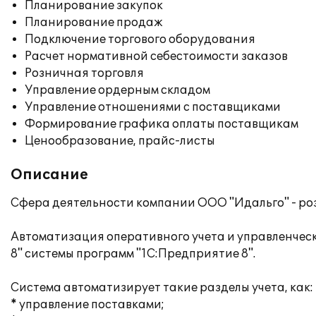
Планирование закупок
Планирование продаж
Подключение торгового оборудования
Расчет нормативной себестоимости заказов
Розничная торговля
Управление ордерным складом
Управление отношениями с поставщиками
Формирование графика оплаты поставщикам
Ценообразование, прайс-листы
Описание
Сфера деятельности компании ООО "Идальго" - ро
Автоматизация оперативного учета и управленчес
8" системы программ "1С:Предприятие 8".
Система автоматизирует такие разделы учета, как:
* управление поставками;