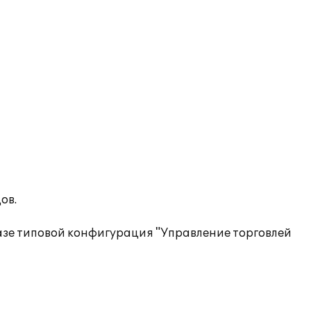
ов.
азе типовой конфигурация "Управление торговлей