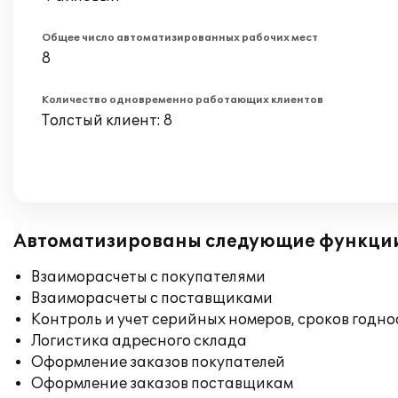
Общее число автоматизированных рабочих мест
8
Количество одновременно работающих клиентов
Толстый клиент: 8
Автоматизированы следующие функци
Взаиморасчеты с покупателями
Взаиморасчеты с поставщиками
Контроль и учет серийных номеров, сроков годн
Логистика адресного склада
Оформление заказов покупателей
Оформление заказов поставщикам