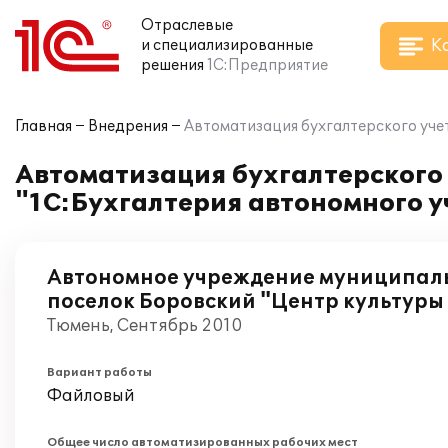
Отраслевые
К
и специализированные
решения
1С:Предприятие
Главная
Внедрения
Автоматизация бухгалтерского учет
Автоматизация бухгалтерского 
"1С:Бухгалтерия автономного 
Автономное учреждение муниципал
поселок Боровский "Центр культуры 
Тюмень, Сентябрь 2010
Вариант работы
Файловый
Общее число автоматизированных рабочих мест