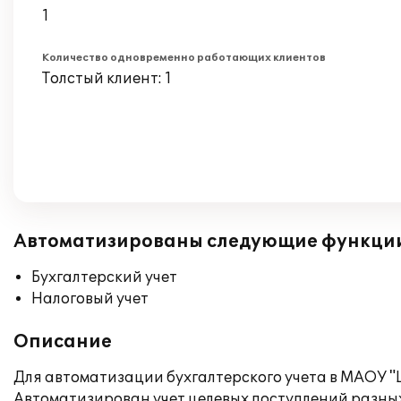
1
Количество одновременно работающих клиентов
Толстый клиент: 1
Автоматизированы следующие функци
Бухгалтерский учет
Налоговый учет
Описание
Для автоматизации бухгалтерского учета в МАОУ "
Автоматизирован учет целевых поступлений разных 