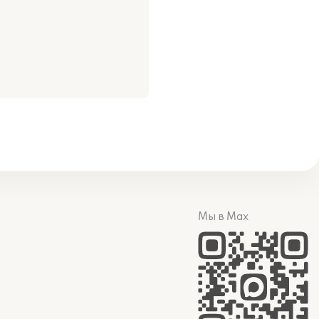
Мы в Max