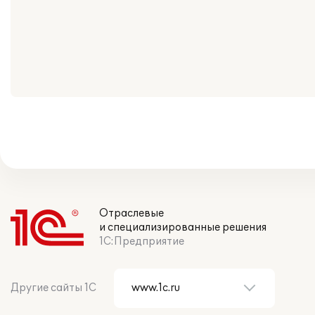
Отраслевые
и специализированные решения
1С:Предприятие
Другие сайты 1С