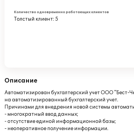
Количество одновременно работающих клиентов
Толстый клиент: 5
Описание
Автоматизирован бухгалтерский учет ООО "Бест-Че
на автоматизированный бухгалтерский учет.
Причинами для внедрения новой системы автомат
- многократный ввод данных;
- отсутствие единой информационной базы;
- неоперативное получение информации.