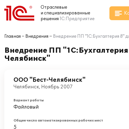
Отраслевые
К
и специализированные
решения
1С:Предприятие
Главная
Внедрения
Внедрение ПП "1С:Бухгалтерия 8" 
Внедрение ПП "1С:Бухгалтерия 
Челябинск"
ООО "Бест-Челябинск"
Челябинск, Ноябрь 2007
Вариант работы
Файловый
Общее число автоматизированных рабочих мест
5