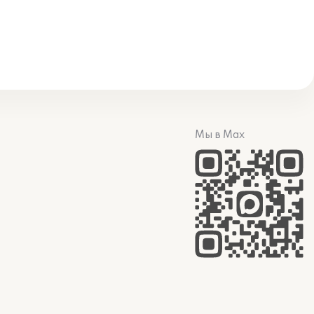
Мы в Max