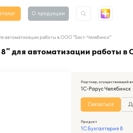
аталог
О продукции
для автоматизации работы в ООО "Бест-Челябинск"
8" для автоматизации работы в 
Партнер, осуществивший в
1С-Рарус Челябинск
Связаться
Д
Продукт
1С:Бухгалтерия 8