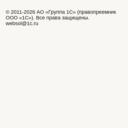
© 2011-2026 АО «Группа 1С» (правопреемник
ООО «1С»). Все права защищены.
websol@1c.ru