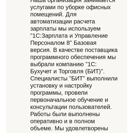
Наша организация занимается
услугами по уборке офисных
помещений. Для
автоматизации расчета
зарплаты мы используем
"1С:Зарплата и Управление
Персоналом 8" Базовая
версия. В качестве поставщика
программного обеспечения мы
выбрали компанию "1С:
Бухучет и Торговля (БИТ)".
Специалисты "БИТ" выполнили
установку и настройку
программы, провели
первоначальное обучение и
консультации пользователей.
Работы были выполнены
оперативно и в полном
объеме. Мы удовлетворены