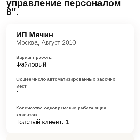
управление персоналом
8".
ИП Мячин
Москва, Август 2010
Вариант работы
Файловый
Общее число автоматизированных рабочих
мест
1
Количество одновременно работающих
клиентов
Толстый клиент: 1