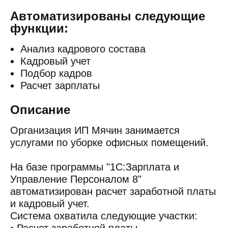
Автоматизированы следующие
функции:
Анализ кадрового состава
Кадровый учет
Подбор кадров
Расчет зарплаты
Описание
Организация ИП Мячин занимается
услугами по уборке офисных помещений.
На базе программы "1С:Зарплата и
Управление Персоналом 8"
автоматизирован расчет заработной платы
и кадровый учет.
Система охватила следующие участки: