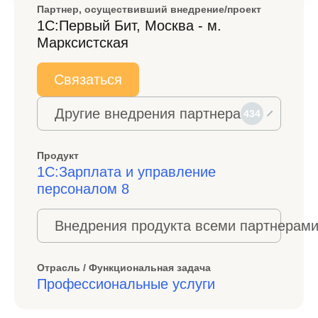
Партнер, осуществивший внедрение/проект
1С:Первый Бит, Москва - м.
Марксистская
Связаться
Другие внедрения партнера
434
Продукт
1С:Зарплата и управление
персоналом 8
Внедрения продукта всеми партнерами
Отрасль / Функциональная задача
Профессиональные услуги