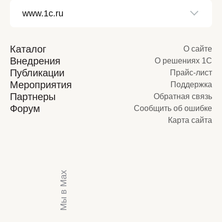
Каталог
О сайте
Внедрения
О решениях 1С
Публикации
Прайс-лист
Мероприятия
Поддержка
Партнеры
Обратная связь
Форум
Сообщить об ошибке
Карта сайта
Мы в Max