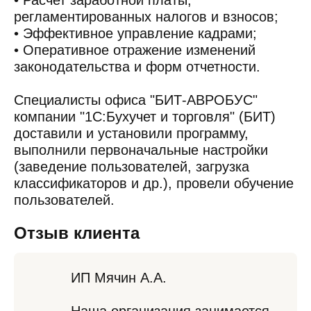
• Расчет заработной платы,
регламентированных налогов и взносов;
• Эффективное управление кадрами;
• Оперативное отражение изменений
законодательства и форм отчетности.
Специалисты офиса "БИТ-АВРОБУС"
компании "1С:Бухучет и торговля" (БИТ)
доставили и установили программу,
выполнили первоначальные настройки
(заведение пользователей, загрузка
классификаторов и др.), провели обучение
пользователей.
Отзыв клиента
ИП Мячин А.А.