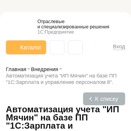
Отраслевые
и специализированные
решения
1С:Предприятие
Вход
Каталог
Главная
Внедрения
Автоматизация учета "ИП Мячин" на базе ПП
"1С:Зарплата и управление персоналом 8".
К списку
Автоматизация учета "ИП
Мячин" на базе ПП
"1С:Зарплата и