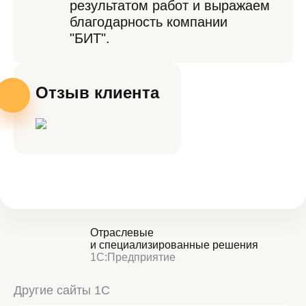
результатом работ и выражаем
благодарность компании
"БИТ".
Отзыв клиента
Отраслевые
и специализированные решения
1С:Предприятие
Другие сайты 1С