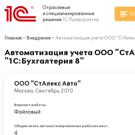
Отраслевые
К
и специализированные
решения
1С:Предприятие
Главная
Внедрения
Автоматизация учета ООО "СтАлекс
Автоматизация учета ООО "СтА
"1С:Бухгалтерия 8"
ООО "СтАлекс Авто"
Москва, Сентябрь 2010
Вариант работы
Файловый
Общее число автоматизированных рабочих мест
4