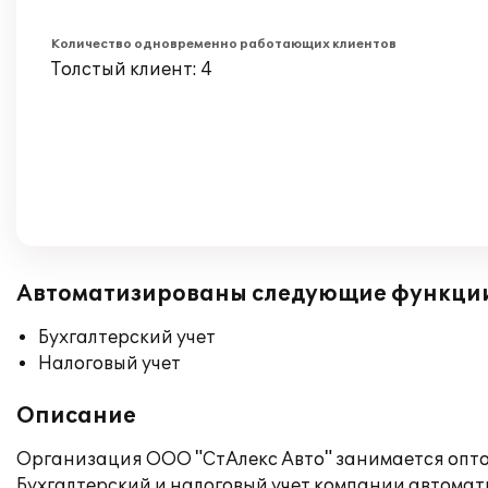
Количество одновременно работающих клиентов
Толстый клиент: 4
Автоматизированы следующие функци
Бухгалтерский учет
Налоговый учет
Описание
Организация ООО "СтАлекс Авто" занимается опто
Бухгалтерский и налоговый учет компании автомат