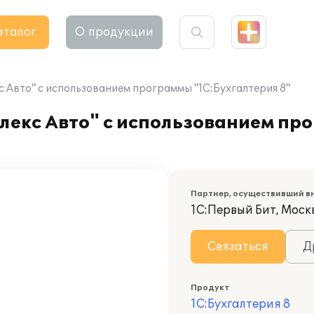
аталог
О продукции
 Авто" с использованием программы "1С:Бухгалтерия 8"
лекс Авто" с использованием пр
Партнер, осуществивший в
1С:Первый Бит, Моск
Связаться
Д
Продукт
1С:Бухгалтерия 8