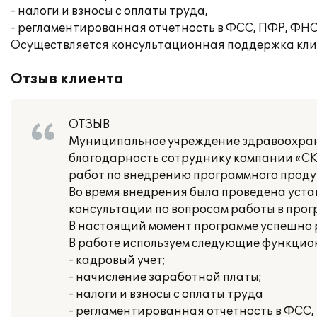
- налоги и взносы с оплаты труда,
- регламентированная отчетность в ФСС, ПФР, ФНС
Осуществляется консультационная поддержка кли
Отзыв клиента
ОТЗЫВ
Муниципальное учреждение здравоохран
благодарность сотруднику компании «СК
работ по внедрению программного проду
Во время внедрения была проведена уста
консультации по вопросам работы в прог
В настоящий момент программе успешно 
В работе используем следующие функцио
- кадровый учет;
- начисление заработной платы;
- налоги и взносы с оплаты труда
- регламентированная отчетность в ФСС,