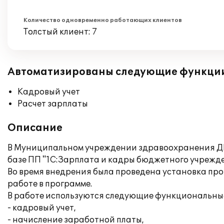
Количество одновременно работающих клиентов
Толстый клиент: 7
Автоматизированы следующие функци
Кадровый учет
Расчет зарплаты
Описание
В Муниципальном учреждении здравоохранения ДГ
базе ПП "1С:Зарплата и кадры бюджетного учрежде
Во время внедрения была проведена установка пр
работе в программе.
В работе используются следующие функциональные
- кадровый учет,
- начисление заработной платы,