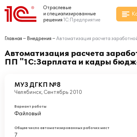
Отраслевые
К
и специализированные
решения
1С:Предприятие
Главная
Внедрения
Автоматизация расчета заработной
Автоматизация расчета заработ
ПП "1С:Зарплата и кадры бюдж
МУЗ ДГКП №8
Челябинск, Сентябрь 2010
Вариант работы
Файловый
Общее число автоматизированных рабочих мест
7