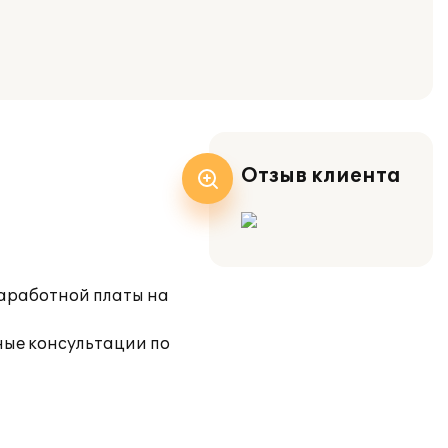
Отзыв клиента
аработной платы на
ные консультации по