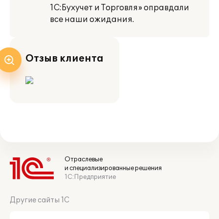
1С:Бухучет и Торговля» оправдали
все наши ожидания.
Отзыв клиента
Отраслевые
и специализированные решения
1С:Предприятие
Другие сайты 1С