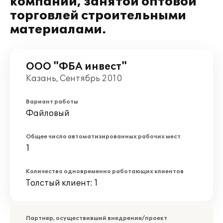
компании, занятой оптовой
торговлей строительными
материалами.
ООО "ФБА инвест"
Казань, Сентябрь 2010
Вариант работы
Файловый
Общее число автоматизированных рабочих мест
1
Количество одновременно работающих клиентов
Толстый клиент: 1
Партнер, осуществивший внедрение/проект