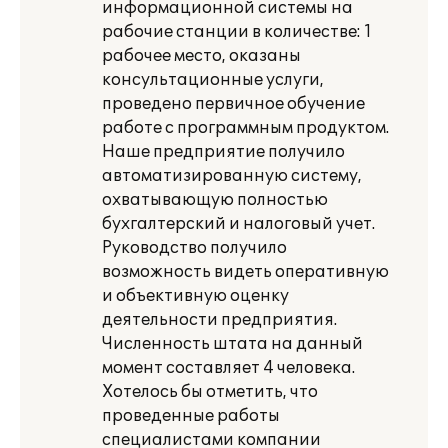
информационной системы на
рабочие станции в количестве: 1
рабочее место, оказаны
консультационные услуги,
проведено первичное обучение
работе с программным продуктом.
Наше предприятие получило
автоматизированную систему,
охватывающую полностью
бухгалтерский и налоговый учет.
Руководство получило
возможность видеть оперативную
и объективную оценку
деятельности предприятия.
Численность штата на данный
момент составляет 4 человека.
Хотелось бы отметить, что
проведенные работы
специалистами компании