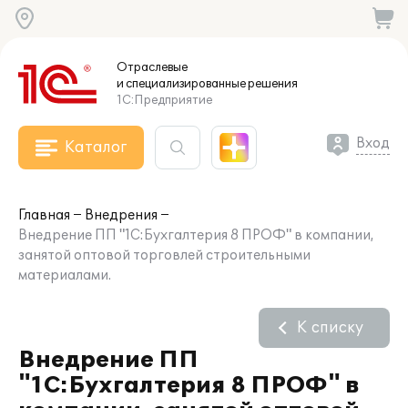
Отраслевые
и специализированные
решения
1С:Предприятие
Вход
Каталог
Главная
Внедрения
Внедрение ПП "1С:Бухгалтерия 8 ПРОФ" в компании,
занятой оптовой торговлей строительными
материалами.
К списку
Внедрение ПП
"1С:Бухгалтерия 8 ПРОФ" в