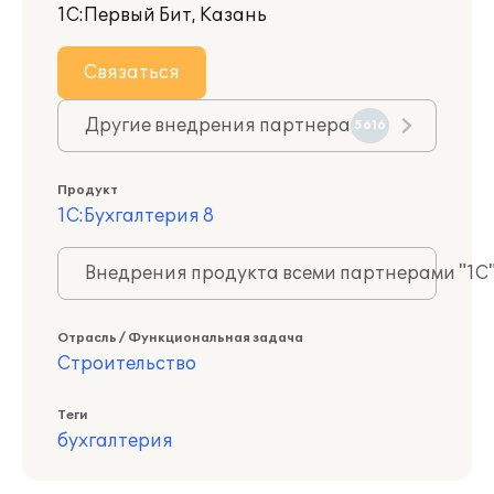
1С:Первый Бит, Казань
Связаться
Другие внедрения партнера
5616
Продукт
1С:Бухгалтерия 8
Внедрения продукта всеми партнерами "1С
Отрасль / Функциональная задача
Строительство
Теги
бухгалтерия