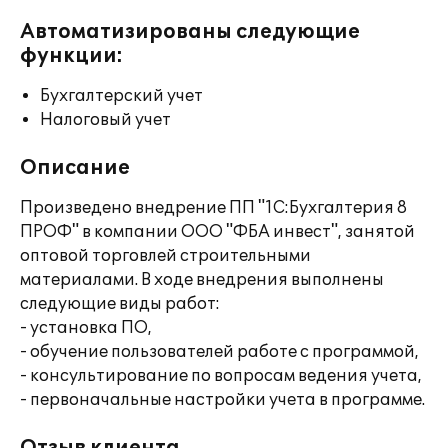
Автоматизированы следующие
функции:
Бухгалтерский учет
Налоговый учет
Описание
Произведено внедрение ПП "1С:Бухгалтерия 8
ПРОФ" в компании ООО "ФБА инвест", занятой
оптовой торговлей строительными
материалами. В ходе внедрения выполнены
следующие виды работ:
- установка ПО,
- обучение пользователей работе с программой,
- консультирование по вопросам ведения учета,
- первоначальные настройки учета в программе.