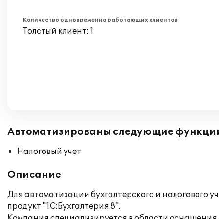
Количество одновременно работающих клиентов
Толстый клиент: 1
Автоматизированы следующие функци
Налоговый учет
Описание
Для автоматизации бухгалтерского и налогового 
продукт "1С:Бухгалтерия 8".
Компания специализируется в области оснащения 