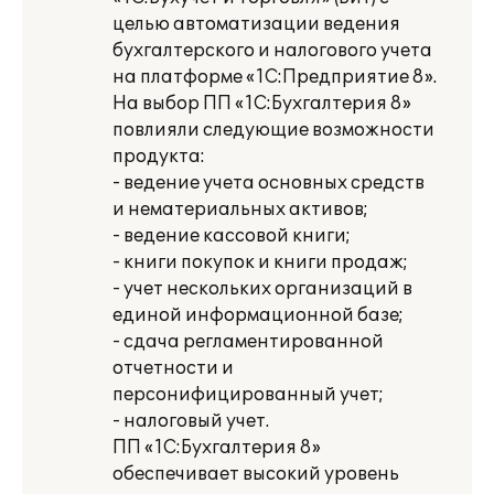
целью автоматизации ведения
бухгалтерского и налогового учета
на платформе «1С:Предприятие 8».
На выбор ПП «1С:Бухгалтерия 8»
повлияли следующие возможности
продукта:
- ведение учета основных средств
и нематериальных активов;
- ведение кассовой книги;
- книги покупок и книги продаж;
- учет нескольких организаций в
единой информационной базе;
- сдача регламентированной
отчетности и
персонифицированный учет;
- налоговый учет.
ПП «1С:Бухгалтерия 8»
обеспечивает высокий уровень