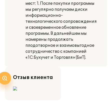
мест: 1. После покупки программы
мы регулярно получаем диски
информационно-
технологического сопровождения
и своевременное обновление
программы. В дальнейшем мы
намерены продолжать
плодотворное и взаимовыгодное
сотрудничество с компанией
«1С:Бухучет и Торговля» (БиТ).
Отзыв клиента