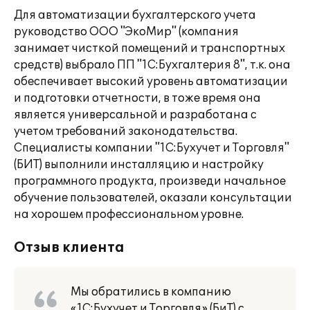
Для автоматизации бухгалтерского учета
руководство ООО "ЭкоМир" (компания
занимает чисткой помещений и транспортных
средств) выбрало ПП "1С:Бухгалтерия 8", т.к. она
обеспечивает высокий уровень автоматизации
и подготовки отчетности, в тоже время она
является универсальной и разработана с
учетом требований законодательства.
Специалисты компании "1С:Бухучет и Торговля"
(БИТ) выполнили инсталляцию и настройку
программного продукта, произведи начальное
обучение пользователей, оказали консультации
на хорошем профессиональном уровне.
Отзыв клиента
Мы обратились в компанию
«1С:Бухучет и Торговля» (БиТ) с