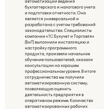
автоматизации ведения
бухгалтерского и налогового учета
и подготовки отчетности. Она
является универсальной и
разработана с учетом требований
законодательства. Специалисты
компании «1С:Бухучет и Торговля»
(БиТ) выполнили инсталляцию и
настройку программного
продукта, произвели начальное
обучение пользователей, оказали
консультации на хорошем
профессиональном уровне. В итоге
сотрудничества мы получили
автоматизированную систему,
позволяющую оценить
деятельность предприятия в
оперативном режиме. Количество
автоматизированных рабочих