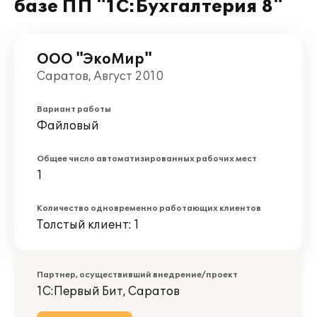
базе ПП "1С:Бухгалтерия 8"
ООО "ЭкоМир"
Саратов, Август 2010
Вариант работы
Файловый
Общее число автоматизированных рабочих мест
1
Количество одновременно работающих клиентов
Толстый клиент: 1
Партнер, осуществивший внедрение/проект
1С:Первый Бит, Саратов