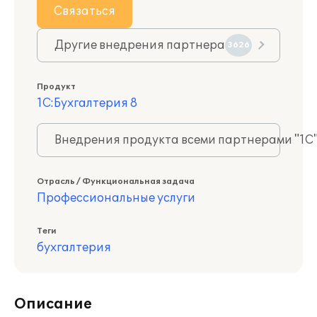
Связаться
Другие внедрения партнера
3626
Продукт
1С:Бухгалтерия 8
Внедрения продукта всеми партнерами "1С
Отрасль / Функциональная задача
Профессиональные услуги
Теги
бухгалтерия
Описание