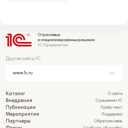
Отраслевые
и специализированные решения
1С:Предприятие
Другие сайты 1С
Каталог
О сайте
Внедрения
О решениях 1С
Публикации
Прайс-лист
Мероприятия
Поддержка
Партнеры
Обратная связь