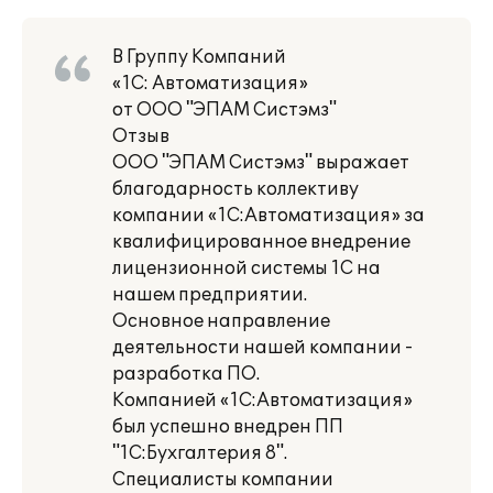
В Группу Компаний
«1С: Автоматизация»
от ООО "ЭПАМ Систэмз"
Отзыв
ООО "ЭПАМ Систэмз" выражает
благодарность коллективу
компании «1С:Автоматизация» за
квалифицированное внедрение
лицензионной системы 1С на
нашем предприятии.
Основное направление
деятельности нашей компании -
разработка ПО.
Компанией «1С:Автоматизация»
был успешно внедрен ПП
"1С:Бухгалтерия 8".
Специалисты компании