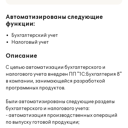
Автоматизированы следующие
функции:
Бухгалтерский учет
Налоговый учет
Описание
С целью автоматизации бухгалтерского и
налогового учета внедрен ПП "1С:Бухгалтерия 8"
в компании, занимающейся разработкой
программных продуктов.
Были автоматизированы следующие разделы
бухгалтерского и налогового учета:
- автоматизация производственных операций
по выпуску готовой продукции;