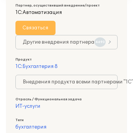
Партнер, осуществивший внедрение/проект
1С:Автоматизация
Связаться
Другие внедрения партнера
4693
Продукт
1С:Бухгалтерия 8
Внедрения продукта всеми партнерами "1С
Отрасль / Функциональная задача
ИТ-услуги
Теги
бухгалтерия