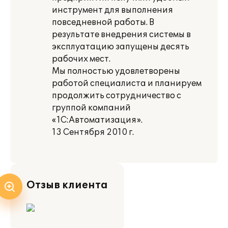
инструмент для выполнения
повседневной работы. В
результате внедрения системы в
эксплуатацию запущены десять
рабочих мест.
Мы полностью удовлетворены
работой специалиста и планируем
продолжить сотрудничество с
группой компаний
«1С:Автоматизация».
13 Сентября 2010 г.
Отзыв клиента