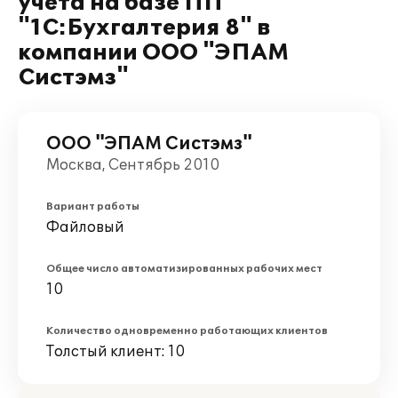
учета на базе ПП
"1С:Бухгалтерия 8" в
компании ООО "ЭПАМ
Систэмз"
ООО "ЭПАМ Систэмз"
Москва, Сентябрь 2010
Вариант работы
Файловый
Общее число автоматизированных рабочих мест
10
Количество одновременно работающих клиентов
Толстый клиент: 10