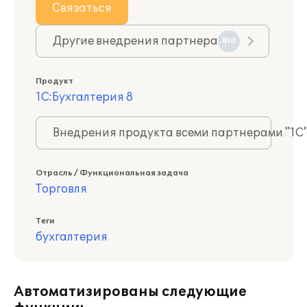
Связаться
Другие внедрения партнера
810
Продукт
1С:Бухгалтерия 8
Внедрения продукта всеми партнерами "1С
Отрасль / Функциональная задача
Торговля
Теги
бухгалтерия
Автоматизированы следующие