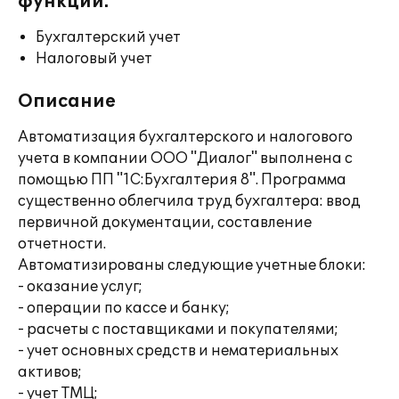
функции:
Бухгалтерский учет
Налоговый учет
Описание
Автоматизация бухгалтерского и налогового
учета в компании ООО "Диалог" выполнена с
помощью ПП "1С:Бухгалтерия 8". Программа
существенно облегчила труд бухгалтера: ввод
первичной документации, составление
отчетности.
Автоматизированы следующие учетные блоки:
- оказание услуг;
- операции по кассе и банку;
- расчеты с поставщиками и покупателями;
- учет основных средств и нематериальных
активов;
- учет ТМЦ;