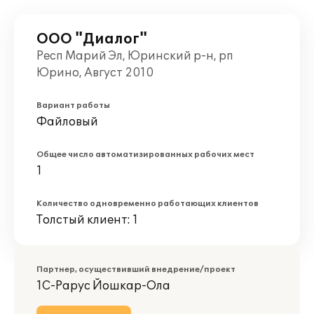
ООО "Диалог"
Респ Марий Эл, Юринский р-н, рп
Юрино, Август 2010
Вариант работы
Файловый
Общее число автоматизированных рабочих мест
1
Количество одновременно работающих клиентов
Толстый клиент: 1
Партнер, осуществивший внедрение/проект
1С-Рарус Йошкар-Ола