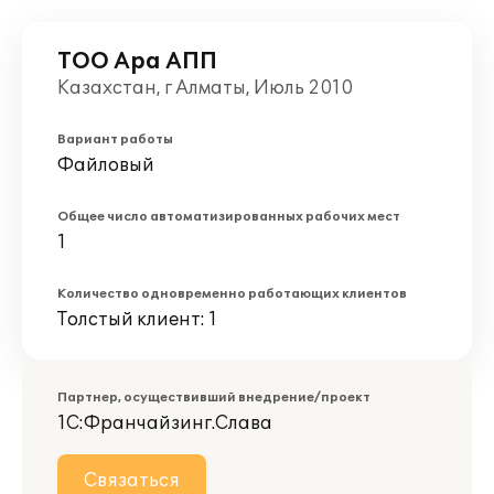
ТОО Ара АПП
Казахстан, г Алматы, Июль 2010
Вариант работы
Файловый
Общее число автоматизированных рабочих мест
1
Количество одновременно работающих клиентов
Толстый клиент: 1
Партнер, осуществивший внедрение/проект
1С:Франчайзинг.Слава
Связаться