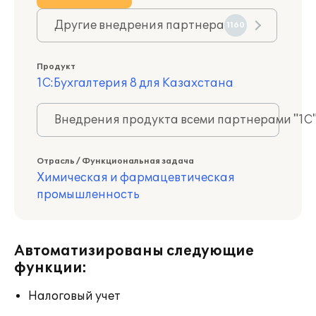
Другие внедрения партнера
1160
Продукт
1С:Бухгалтерия 8 для Казахстана
Внедрения продукта всеми партнерами "1С
Отрасль / Функциональная задача
Химическая и фармацевтическая
промышленность
Автоматизированы следующие
функции:
Налоговый учет