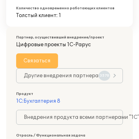
Количество одновременно работающих клиентов
Толстый клиент: 1
Партнер, осуществивший внедрение/проект
Цифровые проекты 1С-Рарус
Связаться
Другие внедрения партнера
3570
Продукт
1С:Бухгалтерия 8
Внедрения продукта всеми партнерами "1С
Отрасль / Функциональная задача