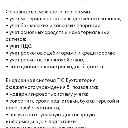
Основные возможности программы:
• учет материально-производственных запасов;
• учет банковских и кассовых операций;
• учет основных средств и нематериальных
активов;
• учет НДС;
• учет расчетов с дебиторами и кредиторами;
• учет расчетов с казначейством;
• санкционирование расходов бюджета.
Внедренная система "1С:Бухгалтерия
бюджетного учреждения 8" позволила:
• модернизировать систему учета;
• сократить сроки подготовки, бухгалтерской и
налоговой отчетности;
• получать актуальную, достоверную
информацию для подготовки