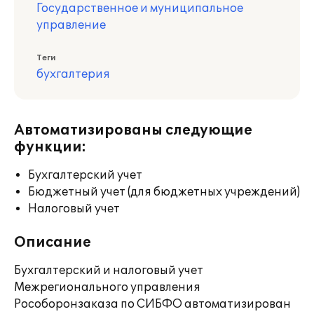
Государственное и муниципальное
управление
Теги
бухгалтерия
Автоматизированы следующие
функции:
Бухгалтерский учет
Бюджетный учет (для бюджетных учреждений)
Налоговый учет
Описание
Бухгалтерский и налоговый учет
Межрегионального управления
Рособоронзаказа по СИБФО автоматизирован