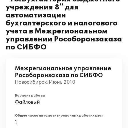
учреждения 8" для
автоматизации
бухгалтерского и налогового
учета в Межрегиональном
управлении Рособоронзаказа
по СИБФО
Межрегиональное управление
Рособоронзаказа по СИБФО
Новосибирск, Июнь 2010
Вариант работы
Файловый
Общее число автоматизированных рабочих мест
1