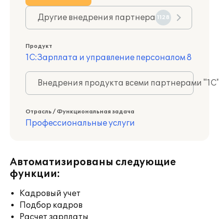
Другие внедрения партнера
1128
Продукт
1С:Зарплата и управление персоналом 8
Внедрения продукта всеми партнерами "1С
Отрасль / Функциональная задача
Профессиональные услуги
Автоматизированы следующие
функции:
Кадровый учет
Подбор кадров
Расчет зарплаты