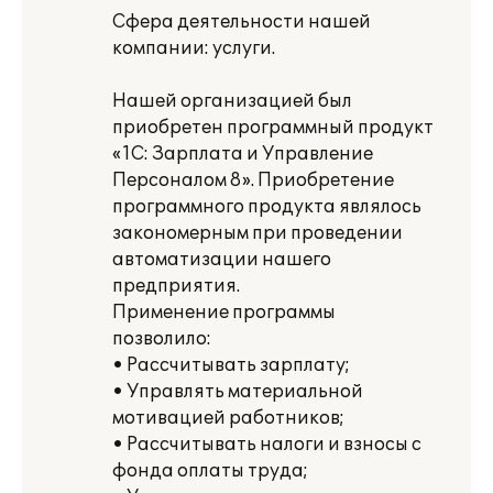
Сфера деятельности нашей
компании: услуги.
Нашей организацией был
приобретен программный продукт
«1С: Зарплата и Управление
Персоналом 8». Приобретение
программного продукта являлось
закономерным при проведении
автоматизации нашего
предприятия.
Применение программы
позволило:
• Рассчитывать зарплату;
• Управлять материальной
мотивацией работников;
• Рассчитывать налоги и взносы с
фонда оплаты труда;