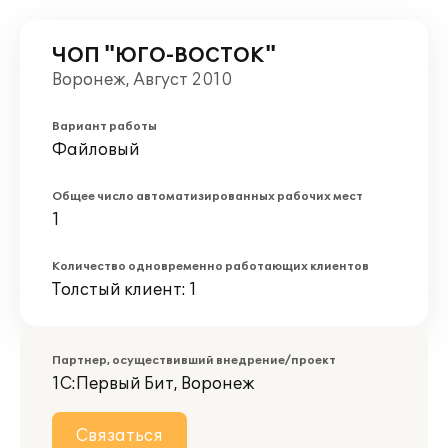
ЧОП "ЮГО-ВОСТОК"
Воронеж, Август 2010
Вариант работы
Файловый
Общее число автоматизированных рабочих мест
1
Количество одновременно работающих клиентов
Толстый клиент: 1
Партнер, осуществивший внедрение/проект
1С:Первый Бит, Воронеж
Связаться