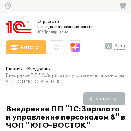
Отраслевые
и специализированные
решения
1С:Предприятие
Вход
Каталог
Главная
Внедрения
Внедрение ПП "1С:Зарплата и управление персоналом
8" в ЧОП "ЮГО-ВОСТОК"
К списку
Внедрение ПП "1С:Зарплата
и управление персоналом 8" в
ЧОП "ЮГО-ВОСТОК"