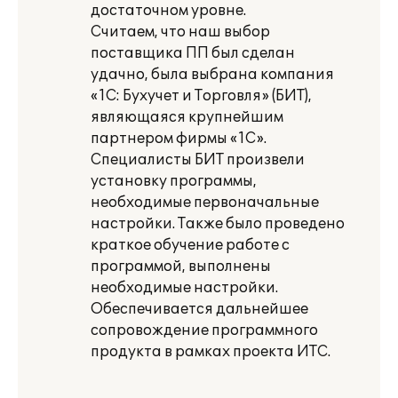
достаточном уровне.
Считаем, что наш выбор
поставщика ПП был сделан
удачно, была выбрана компания
«1С: Бухучет и Торговля» (БИТ),
являющаяся крупнейшим
партнером фирмы «1С».
Специалисты БИТ произвели
установку программы,
необходимые первоначальные
настройки. Также было проведено
краткое обучение работе с
программой, выполнены
необходимые настройки.
Обеспечивается дальнейшее
сопровождение программного
продукта в рамках проекта ИТС.