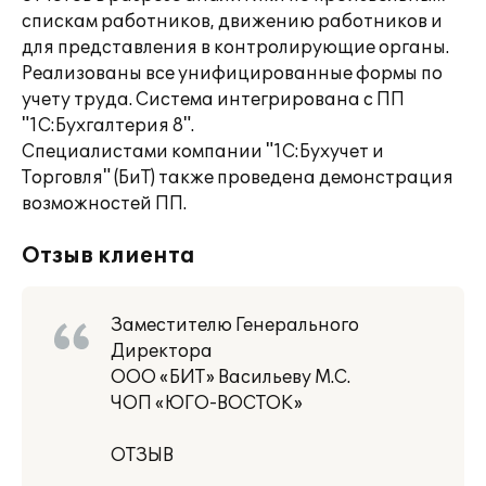
спискам работников, движению работников и
для представления в контролирующие органы.
Реализованы все унифицированные формы по
учету труда. Система интегрирована с ПП
"1С:Бухгалтерия 8".
Специалистами компании "1С:Бухучет и
Торговля" (БиТ) также проведена демонстрация
возможностей ПП.
Отзыв клиента
Заместителю Генерального
Директора
ООО «БИТ» Васильеву М.С.
ЧОП «ЮГО-ВОСТОК»
ОТЗЫВ