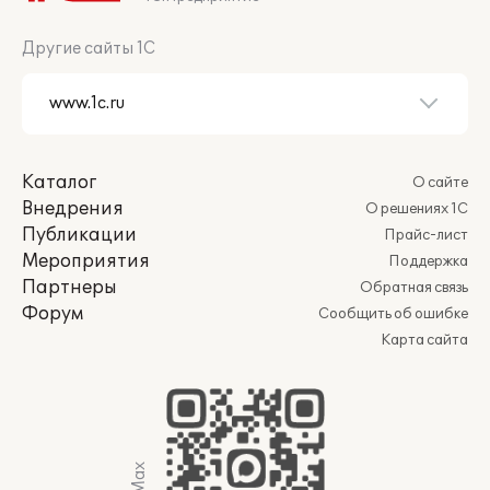
Другие сайты 1С
Каталог
О сайте
Внедрения
О решениях 1С
Публикации
Прайс-лист
Мероприятия
Поддержка
Партнеры
Обратная связь
Форум
Сообщить об ошибке
Карта сайта