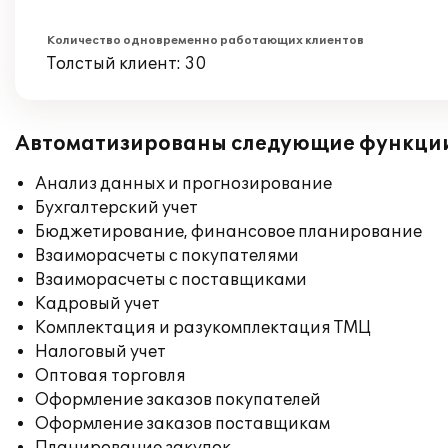
Количество одновременно работающих клиентов
Толстый клиент: 30
Автоматизированы следующие функци
Анализ данных и прогнозирование
Бухгалтерский учет
Бюджетирование, финансовое планирование
Взаиморасчеты с покупателями
Взаиморасчеты с поставщиками
Кадровый учет
Комплектация и разукомплектация ТМЦ
Налоговый учет
Оптовая торговля
Оформление заказов покупателей
Оформление заказов поставщикам