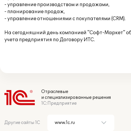
- управление производством и продажами,
- планирование продаж,
- управление отношениями с покупателями (CRM).
На сегодняшний день компанией "Софт-Маркет" о
учета предприятия по Договору ИТС.
Отраслевые
и специализированные решения
1С:Предприятие
Другие сайты 1С