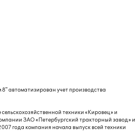
8" автоматизирован учет производства
 сельскохозяйственной техники «Кировец» и
й компании ЗАО «Петербургский тракторный завод» и
 2007 года компания начала выпуск всей техники