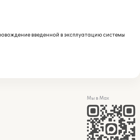
ровождение введенной в эксплуатацию системы
Мы в Max