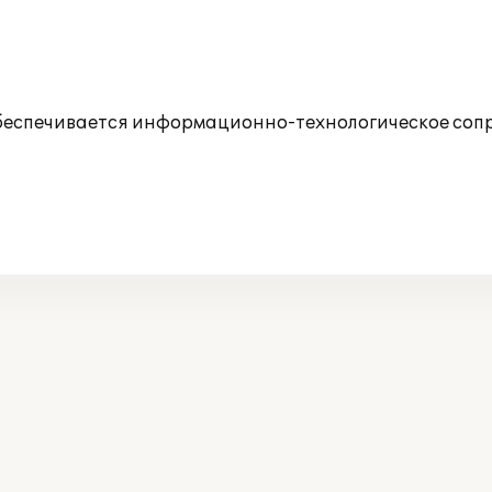
беспечивается информационно-технологическое соп