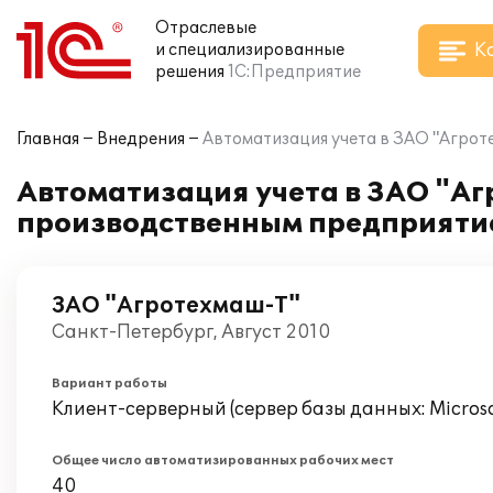
Отраслевые
К
и специализированные
решения
1С:Предприятие
Главная
Внедрения
Автоматизация учета в ЗАО "Агрот
Автоматизация учета в ЗАО "Аг
производственным предприяти
ЗАО "Агротехмаш-Т"
Санкт-Петербург, Август 2010
Вариант работы
Клиент-серверный (сервер базы данных: Microsof
Общее число автоматизированных рабочих мест
40