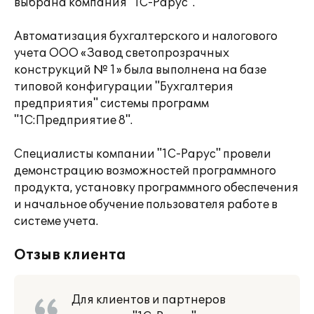
выбрана компания "1С-Рарус".
Автоматизация бухгалтерского и налогового
учета ООО «Завод светопрозрачных
конструкций № 1» была выполнена на базе
типовой конфигурации "Бухгалтерия
предприятия" системы программ
"1С:Предприятие 8".
Специалисты компании "1С-Рарус" провели
демонстрацию возможностей программного
продукта, установку программного обеспечения
и начальное обучение пользователя работе в
системе учета.
Отзыв клиента
Для клиентов и партнеров