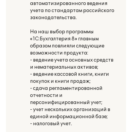
автоматизированного ведения
учета по стандартам российского
законодательства.
На наш выбор программы
«1С:Бухгалтерия 8» главным
образом повлияли следующие
возможности продукта:
- ведение учета основных средств
и нематериальных активов;
- ведение кассовой книги, книги
покупок и книги продаж;
- сдача регламентированной
отчетности и
персонифицированный учет;
- учет нескольких организаций в
единой информационной базе;
- налоговый учет.