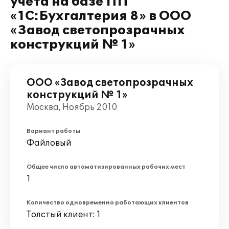
учета на базе ПП
«1С:Бухгалтерия 8» в ООО
«Завод светопрозрачных
конструкций № 1»
ООО «Завод светопрозрачных
конструкций № 1»
Москва, Ноябрь 2010
Вариант работы
Файловый
Общее число автоматизированных рабочих мест
1
Количество одновременно работающих клиентов
Толстый клиент: 1