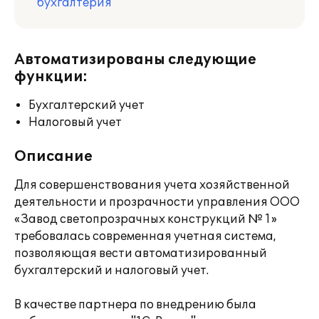
бухгалтерия
Автоматизированы следующие
функции:
Бухгалтерский учет
Налоговый учет
Описание
Для совершенствования учета хозяйственной
деятельности и прозрачности управления ООО
«Завод светопрозрачных конструкций № 1»
требовалась современная учетная система,
позволяющая вести автоматизированный
бухгалтерский и налоговый учет.
В качестве партнера по внедрению была