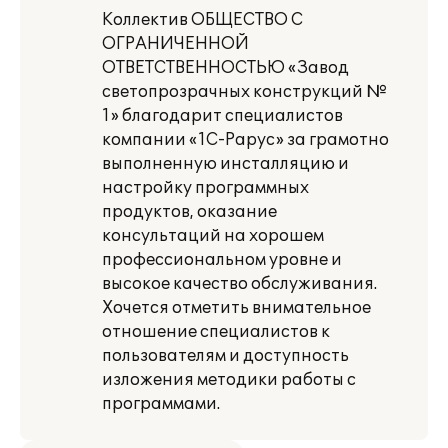
Коллектив ОБЩЕСТВО С
ОГРАНИЧЕННОЙ
ОТВЕТСТВЕННОСТЬЮ «Завод
светопрозрачных конструкций №
1» благодарит специалистов
компании «1С-Рарус» за грамотно
выполненную инсталляцию и
настройку программных
продуктов, оказание
консультаций на хорошем
профессиональном уровне и
высокое качество обслуживания.
Хочется отметить внимательное
отношение специалистов к
пользователям и доступность
изложения методики работы с
программами.