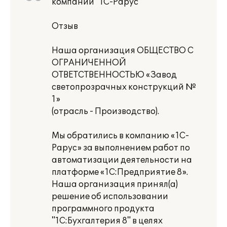
компании "1С-Рарус"
Отзыв
Наша организация ОБЩЕСТВО С
ОГРАНИЧЕННОЙ
ОТВЕТСТВЕННОСТЬЮ «Завод
светопрозрачных конструкций №
1»
(отрасль - Производство).
Мы обратились в компанию «1С-
Рарус» за выполнением работ по
автоматизации деятельности на
платформе «1С:Предприятие 8».
Наша организация принял(а)
решение об использовании
программного продукта
"1С:Бухгалтерия 8" в целях