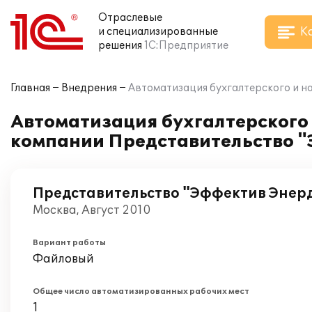
Отраслевые
К
и специализированные
решения
1С:Предприятие
Главная
Внедрения
Автоматизация бухгалтерского и на
Автоматизация бухгалтерского и
компании Представительство "
Представительство "Эффектив Энерд
Москва, Август 2010
Вариант работы
Файловый
Общее число автоматизированных рабочих мест
1