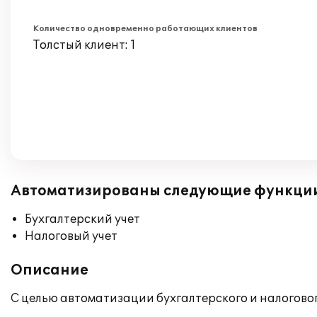
Количество одновременно работающих клиентов
Толстый клиент: 1
Автоматизированы следующие функци
Бухгалтерский учет
Налоговый учет
Описание
С целью автоматизации бухгалтерского и налогово