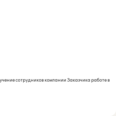
учение сотрудников компании Заказчика работе в