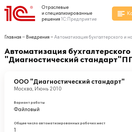
Отраслевые
К
и специализированные
решения
1С:Предприятие
Главная
Внедрения
Автоматизация бухгалтерского и на
Автоматизация бухгалтерского и
"Диагностический стандарт"ПП
ООО "Диагностический стандарт"
Москва, Июнь 2010
Вариант работы
Файловый
Общее число автоматизированных рабочих мест
1