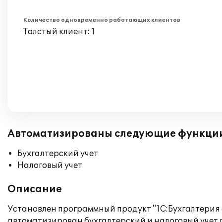
Количество одновременно работающих клиентов
Толстый клиент: 1
Автоматизированы следующие функци
Бухгалтерский учет
Налоговый учет
Описание
Установлен программный продукт "1С:Бухгалтерия 
автоматизирован бухгалтерский и налоговый учет