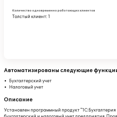
Количество одновременно работающих клиентов
Толстый клиент: 1
Автоматизированы следующие функци
Бухгалтерский учет
Налоговый учет
Описание
Установлен программный продукт "1С:Бухгалтерия
бухгалтерский и налоговый учет предприятия. Пр