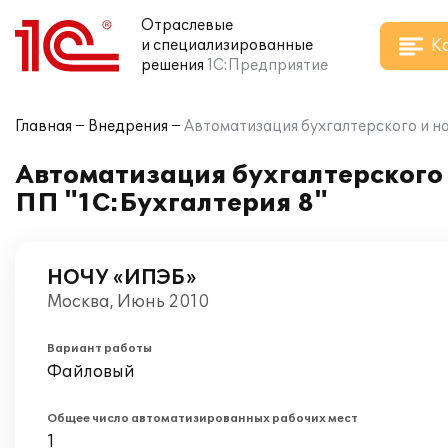
Отраслевые
К
и специализированные
решения
1С:Предприятие
Главная
Внедрения
Автоматизация бухгалтерского и н
Автоматизация бухгалтерского
ПП "1С:Бухгалтерия 8"
НОЧУ «ИПЭБ»
Москва, Июнь 2010
Вариант работы
Файловый
Общее число автоматизированных рабочих мест
1