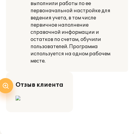
выполнили работы по ее
первоначальной настройке для
ведения учета, в том числе
первичное наполнение
справочной информации и
остатков по счетам, обучили
пользователей. Программа
используется на одном рабочем
месте.
Отзыв клиента