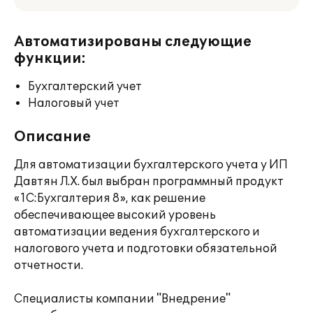
Автоматизированы следующие
функции:
Бухгалтерский учет
Налоговый учет
Описание
Для автоматизации бухгалтерского учета у ИП
Давтян Л.Х. был выбран программный продукт
«1С:Бухгалтерия 8», как решение
обеспечивающее высокий уровень
автоматизации ведения бухгалтерского и
налогового учета и подготовки обязательной
отчетности.
Специалисты компании "Внедрение"