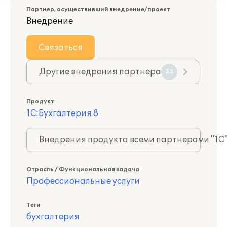
Партнер, осуществивший внедрение/проект
Внедрение
Связаться
Другие внедрения партнера
33
Продукт
1С:Бухгалтерия 8
Внедрения продукта всеми партнерами "1С
Отрасль / Функциональная задача
Профессиональные услуги
Теги
бухгалтерия