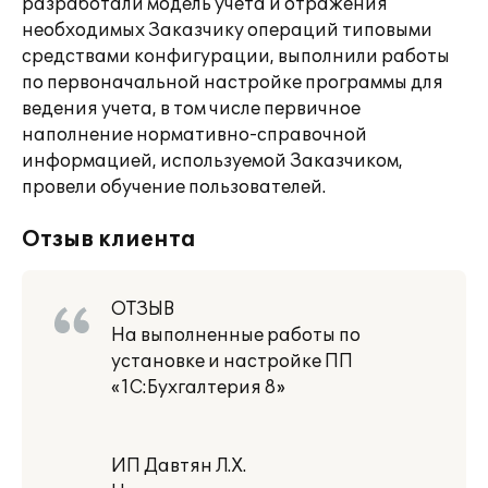
разработали модель учета и отражения
необходимых Заказчику операций типовыми
средствами конфигурации, выполнили работы
по первоначальной настройке программы для
ведения учета, в том числе первичное
наполнение нормативно-справочной
информацией, используемой Заказчиком,
провели обучение пользователей.
Отзыв клиента
ОТЗЫВ
На выполненные работы по
установке и настройке ПП
«1С:Бухгалтерия 8»
ИП Давтян Л.Х.