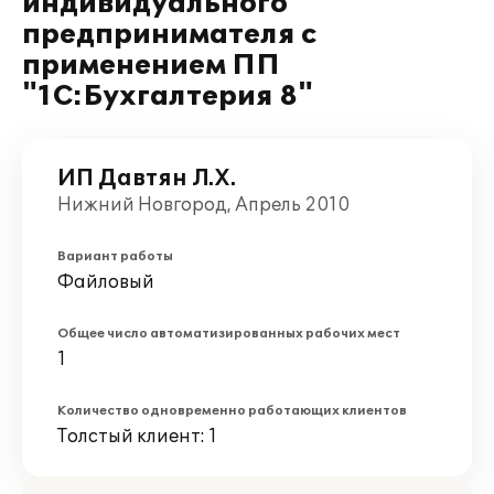
индивидуального
предпринимателя с
применением ПП
"1С:Бухгалтерия 8"
ИП Давтян Л.Х.
Нижний Новгород, Апрель 2010
Вариант работы
Файловый
Общее число автоматизированных рабочих мест
1
Количество одновременно работающих клиентов
Толстый клиент: 1