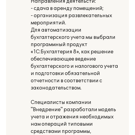
Направления деятельсти:
- сдача в аренду помещений;
- организация развлекательных
мероприятий.
Для автоматизации
бухгалтерского учета мы выбрали
программный продукт
«1С:Бухгалтерия 8», как решение
обеспечивающее ведение
бухгалтерского и налогового учета
и подготовки обязательной
отчетности в соответствии с
законодательством.
Специалисты компании
"Внедрение" разработали модель
учета и отражения необходимых
нам операций типовыми
средствами программы,