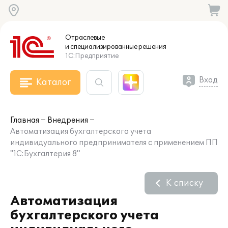
Отраслевые
и специализированные
решения
1С:Предприятие
Вход
Каталог
Главная
Внедрения
Автоматизация бухгалтерского учета
индивидуального предпринимателя с применением ПП
"1С:Бухгалтерия 8"
К списку
Автоматизация
бухгалтерского учета